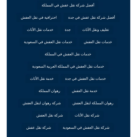
أفضل شركة نقل عفش في المملكة
أفضل شركة نقل عفش في جدة
احترافية في نقل العفش
تغليف ونقل الأثاث
جدة
خدمات نقل الأثاث
خدمات نقل العفش
خدمات نقل العفش في السعودية
خدمات نقل العفش في المملكة
خدمات نقل العفش في المملكة العربية السعودية
خدمات نقل العفش في جدة
خدمة نقل الأثاث
خدمة نقل العفش
رهوان المملكة
رهوان المملكة لنقل العفش
شركة رهوان لنقل العفش
شركة نقل الأثاث
شركة نقل العفش
شركة نقل العفش في السعودية
شركة نقل عفش