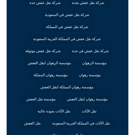
شركة نقل عفش بجدة
شركة نقل عفش جدة
شركة نقل عفش في السعودية
شركة نقل عفش في المملكة
شركة نقل عفش في المملكة العربية السعودية
شركة نقل عفش في جدة
شركة نقل عفش موثوقة
مؤسسة الرهوان
مؤسسة الرهوان لنقل العفش
مؤسسة رهوان
مؤسسة رهوان المملكة
مؤسسة رهوان المملكة لنقل العفش
مؤسسة رهوان لنقل العفش
مؤسسة نقل العفش
نقل الأثاث
نقل الأثاث بجودة عالية
نقل الأثاث في المملكة العربية السعودية
نقل العفش