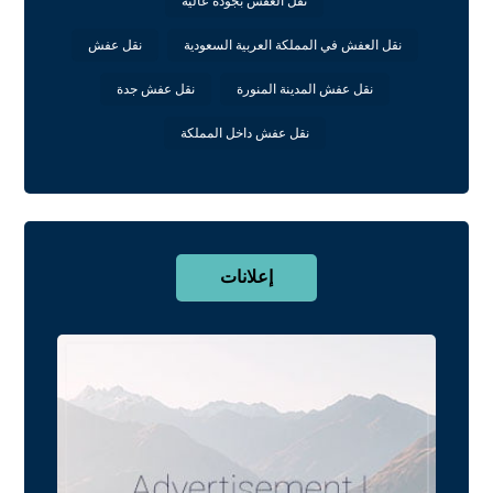
نقل العفش بجودة عالية
نقل العفش في المملكة العربية السعودية
نقل عفش
نقل عفش المدينة المنورة
نقل عفش جدة
نقل عفش داخل المملكة
إعلانات