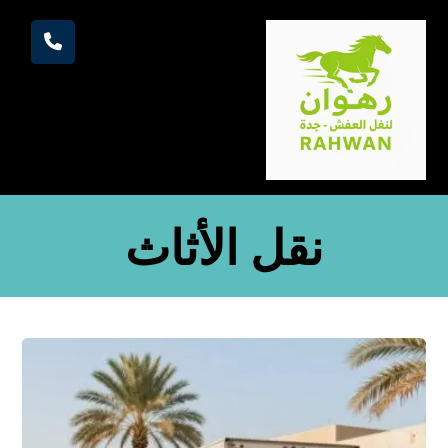
نقل الأثاث