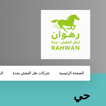
الصفحة الرئيسية
شركات نقل العفش بجدة
ال
حي