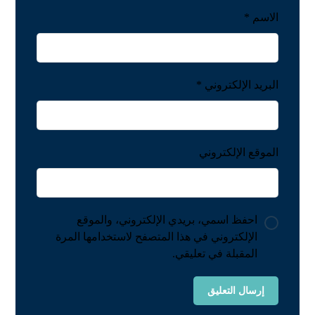
الاسم
*
البريد الإلكتروني
*
الموقع الإلكتروني
احفظ اسمي، بريدي الإلكتروني، والموقع
الإلكتروني في هذا المتصفح لاستخدامها المرة
المقبلة في تعليقي.