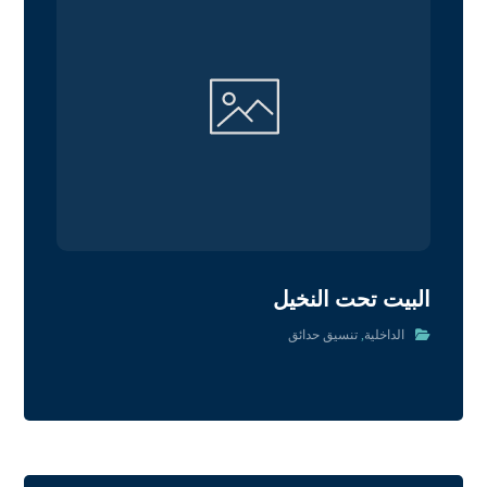
البيت تحت النخيل
الداخلية
,
تنسيق حدائق