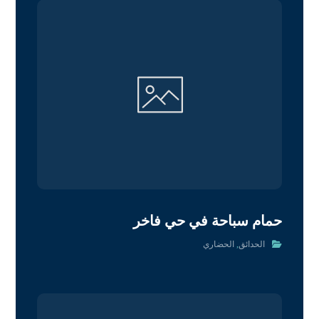
حمام سباحة في حي فاخر
الحدائق
,
الحضاري