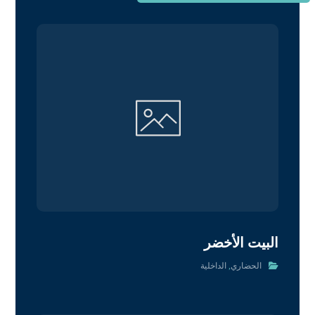
البيت الأخضر
الحضاري
,
الداخلية