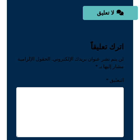
لا تعليق
اترك تعليقاً
لن يتم نشر عنوان بريدك الإلكتروني.
الحقول الإلزامية
مشار إليها بـ
*
التعليق
*