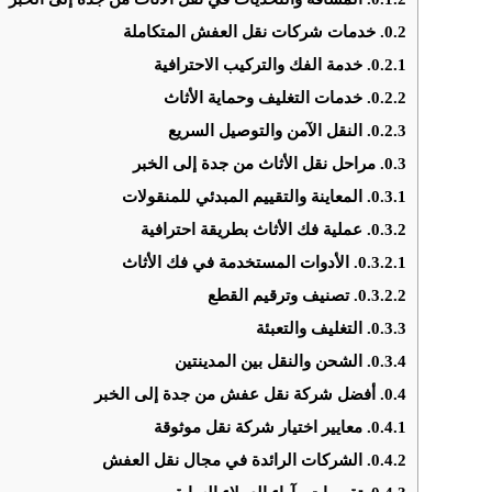
0.2.
خدمات شركات نقل العفش المتكاملة
0.2.1.
خدمة الفك والتركيب الاحترافية
0.2.2.
خدمات التغليف وحماية الأثاث
0.2.3.
النقل الآمن والتوصيل السريع
0.3.
مراحل نقل الأثاث من جدة إلى الخبر
0.3.1.
المعاينة والتقييم المبدئي للمنقولات
0.3.2.
عملية فك الأثاث بطريقة احترافية
0.3.2.1.
الأدوات المستخدمة في فك الأثاث
0.3.2.2.
تصنيف وترقيم القطع
0.3.3.
التغليف والتعبئة
0.3.4.
الشحن والنقل بين المدينتين
0.4.
أفضل شركة نقل عفش من جدة إلى الخبر
0.4.1.
معايير اختيار شركة نقل موثوقة
0.4.2.
الشركات الرائدة في مجال نقل العفش