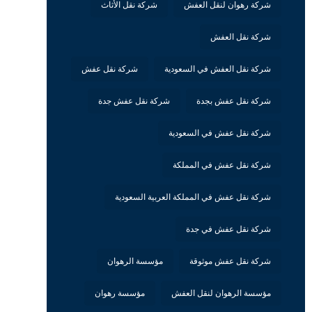
شركة رهوان لنقل العفش
شركة نقل الأثاث
شركة نقل العفش
شركة نقل العفش في السعودية
شركة نقل عفش
شركة نقل عفش بجدة
شركة نقل عفش جدة
شركة نقل عفش في السعودية
شركة نقل عفش في المملكة
شركة نقل عفش في المملكة العربية السعودية
شركة نقل عفش في جدة
شركة نقل عفش موثوقة
مؤسسة الرهوان
مؤسسة الرهوان لنقل العفش
مؤسسة رهوان