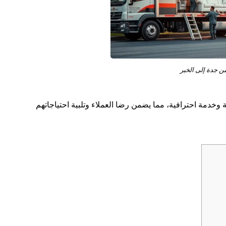
 جدة إلى الخبر
 وخدمة احترافية، مما يضمن رضا العملاء وتلبية احتياجاتهم