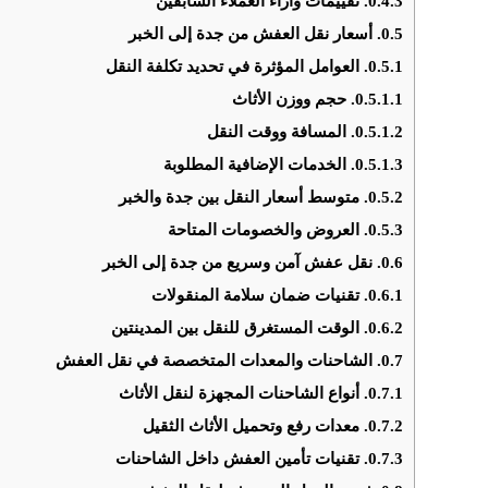
0.4.3.
تقييمات وآراء العملاء السابقين
0.5.
أسعار نقل العفش من جدة إلى الخبر
0.5.1.
العوامل المؤثرة في تحديد تكلفة النقل
0.5.1.1.
حجم ووزن الأثاث
0.5.1.2.
المسافة ووقت النقل
0.5.1.3.
الخدمات الإضافية المطلوبة
0.5.2.
متوسط أسعار النقل بين جدة والخبر
0.5.3.
العروض والخصومات المتاحة
0.6.
نقل عفش آمن وسريع من جدة إلى الخبر
0.6.1.
تقنيات ضمان سلامة المنقولات
0.6.2.
الوقت المستغرق للنقل بين المدينتين
0.7.
الشاحنات والمعدات المتخصصة في نقل العفش
0.7.1.
أنواع الشاحنات المجهزة لنقل الأثاث
0.7.2.
معدات رفع وتحميل الأثاث الثقيل
0.7.3.
تقنيات تأمين العفش داخل الشاحنات