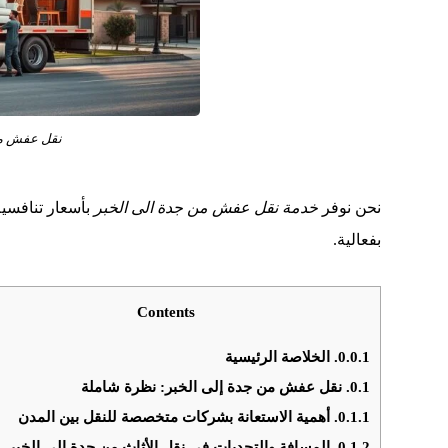
نقل عفش من
نحن نوفر
خدمة نقل عفش من جدة الى الخبر
بأسعار تنافسية
بفعالية.
Contents
0.0.1.
الخلاصة الرئيسية
0.1.
نقل عفش من جدة إلى الخبر: نظرة شاملة
0.1.1.
أهمية الاستعانة بشركات متخصصة للنقل بين المدن
0.1.2.
المسافة والتحديات في نقل الأثاث من جدة إلى الخبر