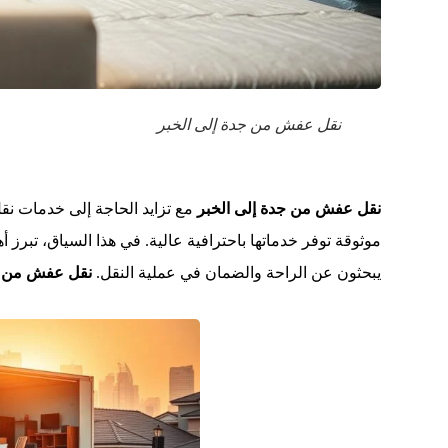
نقل عفش من جدة إلى الخبر
نقل عفش من جدة إلى الخبر
مع تزايد الحاجة إلى خدمات ن
موثوقة توفر خدماتها باحترافية عالية. في هذا السياق، تبرز أ
يبحثون عن الراحة والضمان في عملية النقل.
نقل عفش من جد