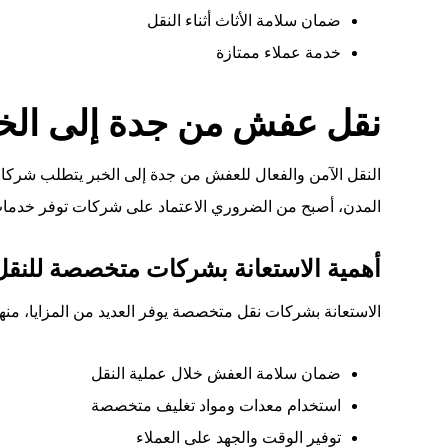
ضمان سلامة الأثاث أثناء النقل
خدمة عملاء ممتازة
نقل عفش من جدة إلى الخب
النقل الآمن والفعال للعفش من جدة إلى الخبر يتطلب شركا
المدن، أصبح من الضروري الاعتماد على شركات توفر خدمات
أهمية الاستعانة بشركات متخصصة للنقل
الاستعانة بشركات نقل متخصصة يوفر العديد من المزايا، منها
ضمان سلامة العفش خلال عملية النقل
استخدام معدات ومواد تغليف متخصصة
توفير الوقت والجهد على العملاء