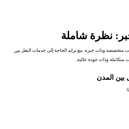
ر: نظرة شاملة
ت متخصصة وذات خبرة. مع تزايد الحاجة إلى خدمات النقل بين
 متكاملة وذات جودة عالية.
 بين المدن
: