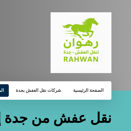
الصفحة الرئيسية
شركات نقل العفش بجدة
ال
نقل عفش من جدة إل