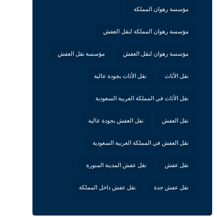
مؤسسة رهوان المملكة
مؤسسة رهوان المملكة لنقل العفش
مؤسسة رهوان لنقل العفش
مؤسسة نقل العفش
نقل الأثاث
نقل الأثاث بجودة عالية
نقل الأثاث في المملكة العربية السعودية
نقل العفش
نقل العفش بجودة عالية
نقل العفش في المملكة العربية السعودية
نقل عفش
نقل عفش المدينة المنورة
نقل عفش جدة
نقل عفش داخل المملكة