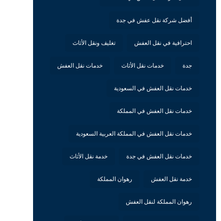
أفضل شركة نقل عفش في جدة
احترافية في نقل العفش
تغليف ونقل الأثاث
جدة
خدمات نقل الأثاث
خدمات نقل العفش
خدمات نقل العفش في السعودية
خدمات نقل العفش في المملكة
خدمات نقل العفش في المملكة العربية السعودية
خدمات نقل العفش في جدة
خدمة نقل الأثاث
خدمة نقل العفش
رهوان المملكة
رهوان المملكة لنقل العفش