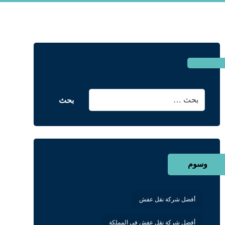
وسوم
أفضل شركة نقل عفش
أفضل شركة نقل عفش في المملكة