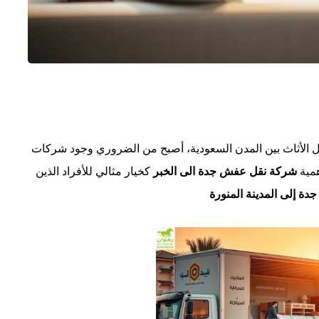
قل الأثاث بين المدن السعودية، أصبح من الضروري وجود شركات
همية
شركة نقل عفش جدة الى الخبر
كخيار مثالي للأفراد الذين
ة إلى المدينة المنورة