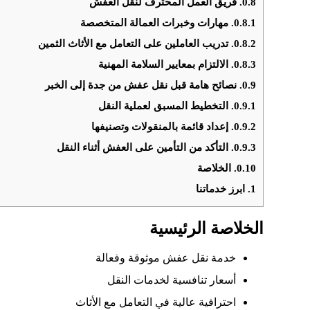
0.8.
فريق العمل المحترف لنقل العفش
0.8.1.
مهارات وخبرات العمالة المتخصصة
0.8.2.
تدريب العاملين على التعامل مع الأثاث الثمين
0.8.3.
الالتزام بمعايير السلامة المهنية
0.9.
نصائح هامة قبل نقل عفش من جدة إلى الخبر
0.9.1.
التخطيط المسبق لعملية النقل
0.9.2.
إعداد قائمة بالمنقولات وتصنيفها
0.9.3.
التأكد من التأمين على العفش أثناء النقل
0.10.
الخلاصة
1.
ابرز خدماتنا
الخلاصة الرئيسية
خدمة نقل عفش موثوقة وفعالة
أسعار تنافسية لخدمات النقل
احترافية عالية في التعامل مع الأثاث