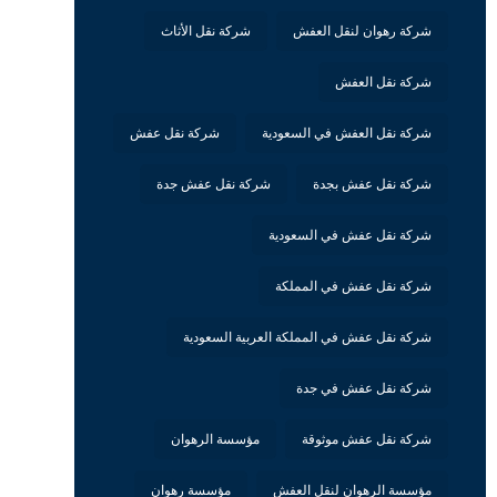
شركة رهوان لنقل العفش
شركة نقل الأثاث
شركة نقل العفش
شركة نقل العفش في السعودية
شركة نقل عفش
شركة نقل عفش بجدة
شركة نقل عفش جدة
شركة نقل عفش في السعودية
شركة نقل عفش في المملكة
شركة نقل عفش في المملكة العربية السعودية
شركة نقل عفش في جدة
شركة نقل عفش موثوقة
مؤسسة الرهوان
مؤسسة الرهوان لنقل العفش
مؤسسة رهوان