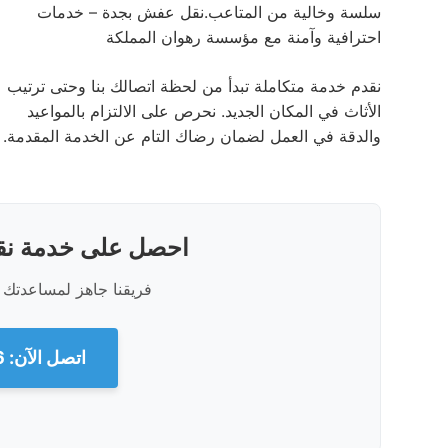
سلسة وخالية من المتاعب.نقل عفش بجدة – خدمات
احترافية وآمنة مع مؤسسة رهوان المملكة
نقدم خدمة متكاملة تبدأ من لحظة اتصالك بنا وحتى ترتيب
الأثاث في المكان الجديد. نحرص على الالتزام بالمواعيد
والدقة في العمل لضمان رضاك التام عن الخدمة المقدمة.
احصل على خدمة نقل
فريقنا جاهز لمساعدتك 
اتصل الآن: 0560329696