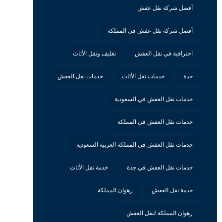
أفضل شركة نقل عفش
أفضل شركة نقل عفش في المملكة
احترافية في نقل العفش
تغليف ونقل الأثاث
جدة
خدمات نقل الأثاث
خدمات نقل العفش
خدمات نقل العفش في السعودية
خدمات نقل العفش في المملكة
خدمات نقل العفش في المملكة العربية السعودية
خدمات نقل العفش في جدة
خدمة نقل الأثاث
خدمة نقل العفش
رهوان المملكة
رهوان المملكة لنقل العفش