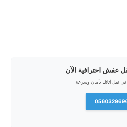
 عفش احترافية الآن
في نقل أثاثك بأمان وسرعة