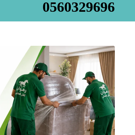
0560329696