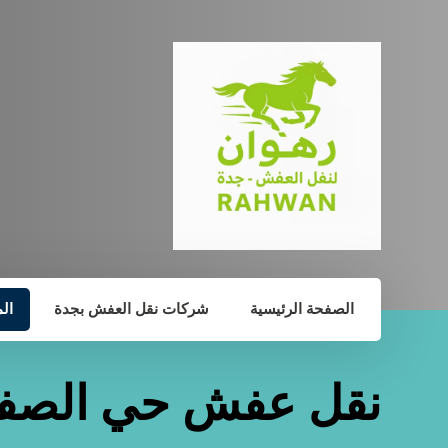
الصفحة الرئيسية
شركات نقل العفش بجدة
ال
نقل عفش حي الصفا 