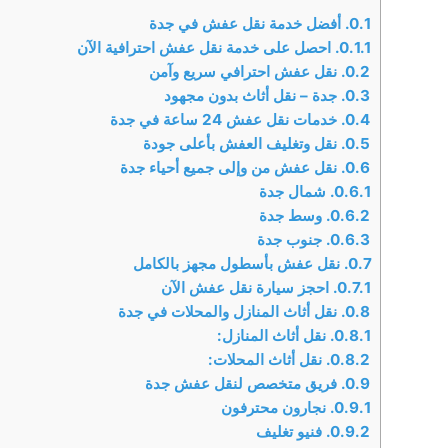
0.1.
أفضل خدمة نقل عفش في جدة
0.1.1.
احصل على خدمة نقل عفش احترافية الآن
0.2.
نقل عفش احترافي سريع وآمن
0.3.
جدة – نقل أثاث بدون مجهود
0.4.
خدمات نقل عفش 24 ساعة في جدة
0.5.
نقل وتغليف العفش بأعلى جودة
0.6.
نقل عفش من وإلى جميع أحياء جدة
0.6.1.
شمال جدة
0.6.2.
وسط جدة
0.6.3.
جنوب جدة
0.7.
نقل عفش بأسطول مجهز بالكامل
0.7.1.
احجز سيارة نقل عفش الآن
0.8.
نقل أثاث المنازل والمحلات في جدة
0.8.1.
نقل أثاث المنازل:
0.8.2.
نقل أثاث المحلات:
0.9.
فريق متخصص لنقل عفش جدة
0.9.1.
نجارون محترفون
0.9.2.
فنيو تغليف