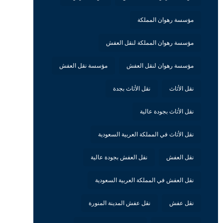
مؤسسة رهوان المملكة
مؤسسة رهوان المملكة لنقل العفش
مؤسسة رهوان لنقل العفش
مؤسسة نقل العفش
نقل الأثاث
نقل الأثاث بجدة
نقل الأثاث بجودة عالية
نقل الأثاث في المملكة العربية السعودية
نقل العفش
نقل العفش بجودة عالية
نقل العفش في المملكة العربية السعودية
نقل عفش
نقل عفش المدينة المنورة