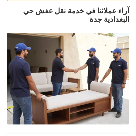
آراء عملائنا في خدمة نقل عفش حي
البغدادية جدة