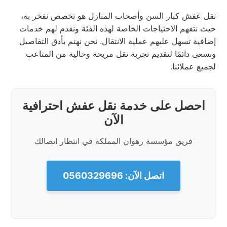
نقل عفش كبار السن وأصحاب المنازل هو تخصص نفخر به،
حيث نتفهم الاحتياجات الخاصة لهذه الفئة ونقدم لهم خدمات
إضافية تسهل عليهم عملية الانتقال. نحن نهتم بأدق التفاصيل
ونسعى دائمًا لتقديم تجربة نقل مريحة وخالية من المتاعب
لجميع عملائنا.
احصل على خدمة نقل عفش احترافية
الآن
فريق مؤسسة رهوان المملكة في انتظار اتصالك
اتصل الآن: 0560329696