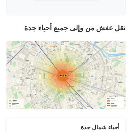
نقل عفش من وإلى جميع أحياء جدة
أحياء شمال جدة