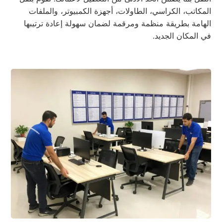
المكاتب، الكراسي، الطاولات، أجهزة الكمبيوتر، والملفات
الهامة بطريقة منظمة ومرقمة لضمان سهولة إعادة ترتيبها
في المكان الجديد.