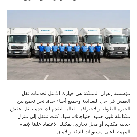
مؤسسة رهوان المملكة هي خيارك الأمثل لخدمات نقل
العفش في حي البغدادية وجميع أحياء جدة. نحن نجمع بين
الخبرة الطويلة والاحترافية العالية لنقدم لك خدمة نقل عفش
متكاملة تلبي جميع احتياجاتك. سواء كنت تنتقل إلى منزل
جديد، مكتب، أو محل تجاري، يمكنك الاعتماد علينا لإتمام
المهمة بأعلى مستويات الدقة والأمان.