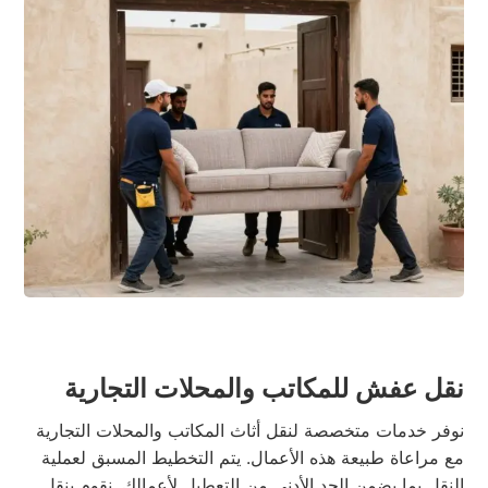
نقل عفش للمكاتب والمحلات التجارية
نوفر خدمات متخصصة لنقل أثاث المكاتب والمحلات التجارية
مع مراعاة طبيعة هذه الأعمال. يتم التخطيط المسبق لعملية
النقل بما يضمن الحد الأدنى من التعطيل لأعمالك. نقوم بنقل