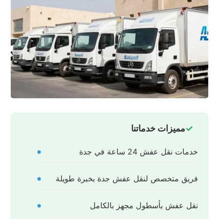
مميزات خدماتنا
خدمات نقل عفش 24 ساعة في جدة
فريق متخصص لنقل عفش جدة بخبرة طويلة
نقل عفش بأسطول مجهز بالكامل