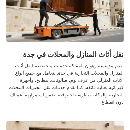
نقل أثاث المنازل والمحلات في جدة
تقدم مؤسسة رهوان المملكة خدمات متخصصة لنقل أثاث
المنازل والمحلات التجارية في جدة. نتعامل مع جميع أنواع
الأثاث المنزلي من غرف نوم، صالونات، مطابخ، وأجهزة
كهربائية بعناية فائقة. كما نقدم خدمات نقل محتويات المحلات
التجارية والمكاتب بطريقة احترافية تضمن استمرارية أعمالك
دون انقطاع.