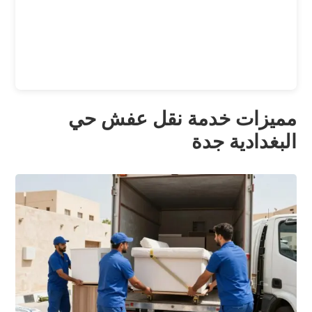
مميزات خدمة نقل عفش حي
البغدادية جدة