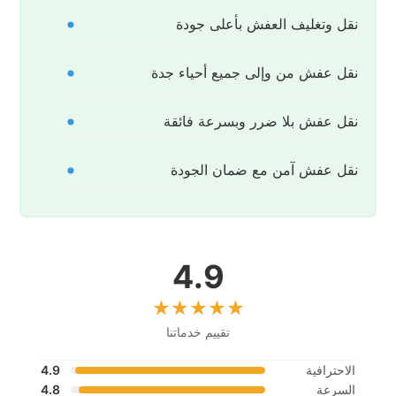
نقل وتغليف العفش بأعلى جودة
نقل عفش من وإلى جميع أحياء جدة
نقل عفش بلا ضرر وبسرعة فائقة
نقل عفش آمن مع ضمان الجودة
4.9
تقييم خدماتنا
الاحترافية
4.9
السرعة
4.8