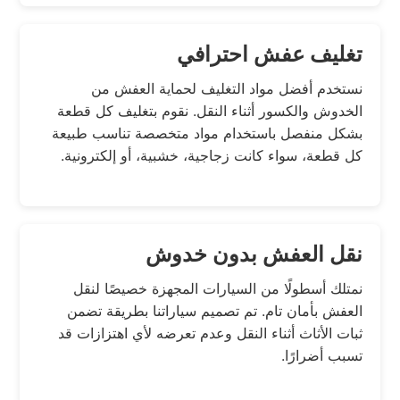
تغليف عفش احترافي
نستخدم أفضل مواد التغليف لحماية العفش من
الخدوش والكسور أثناء النقل. نقوم بتغليف كل قطعة
بشكل منفصل باستخدام مواد متخصصة تناسب طبيعة
كل قطعة، سواء كانت زجاجية، خشبية، أو إلكترونية.
نقل العفش بدون خدوش
نمتلك أسطولًا من السيارات المجهزة خصيصًا لنقل
العفش بأمان تام. تم تصميم سياراتنا بطريقة تضمن
ثبات الأثاث أثناء النقل وعدم تعرضه لأي اهتزازات قد
تسبب أضرارًا.