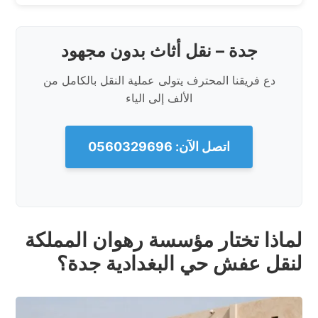
جدة – نقل أثاث بدون مجهود
دع فريقنا المحترف يتولى عملية النقل بالكامل من
الألف إلى الياء
اتصل الآن: 0560329696
لماذا تختار مؤسسة رهوان المملكة
لنقل عفش حي البغدادية جدة؟