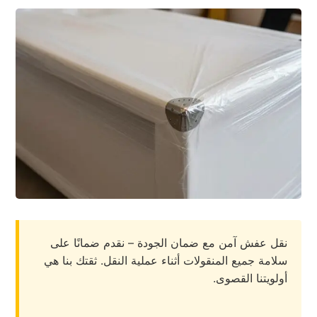
نقل عفش آمن مع ضمان الجودة – نقدم ضمانًا على
سلامة جميع المنقولات أثناء عملية النقل. ثقتك بنا هي
أولويتنا القصوى.