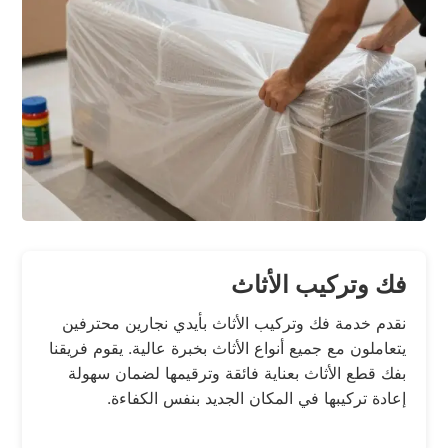
فك وتركيب الأثاث
نقدم خدمة فك وتركيب الأثاث بأيدي نجارين محترفين
يتعاملون مع جميع أنواع الأثاث بخبرة عالية. يقوم فريقنا
بفك قطع الأثاث بعناية فائقة وترقيمها لضمان سهولة
إعادة تركيبها في المكان الجديد بنفس الكفاءة.