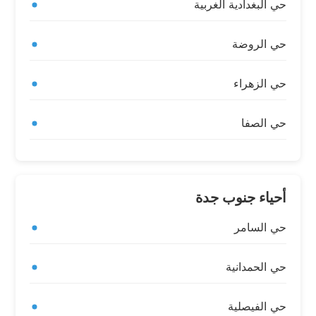
حي البغدادية الغربية
حي الروضة
حي الزهراء
حي الصفا
أحياء جنوب جدة
حي السامر
حي الحمدانية
حي الفيصلية