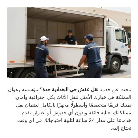
تبحث عن خدمة
نقل عفش حي البغدادية جدة
؟ مؤسسة رهوان
المملكة هي خيارك الأمثل لنقل الأثاث بكل احترافية وأمان.
نمتلك فريقًا متخصصًا وأسطولًا مجهزًا بالكامل لضمان نقل
ممتلكاتك بعناية فائقة وبدون أي خدوش أو أضرار. نقدم
خدماتنا على مدار 24 ساعة لتلبية احتياجاتك في أي وقت
تحتاج إليه.