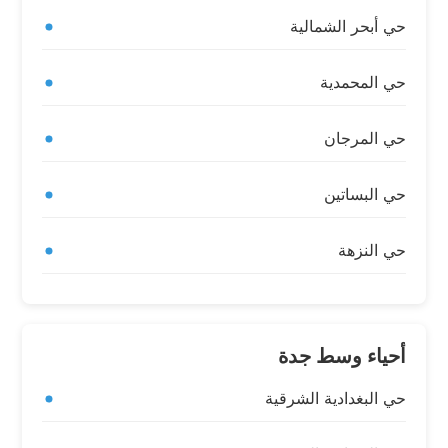
حي أبحر الشمالية
حي المحمدية
حي المرجان
حي البساتين
حي النزهة
أحياء وسط جدة
حي البغدادية الشرقية