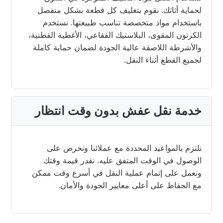
لحماية أثاثك. نقوم بتغليف كل قطعة بشكل منفصل
باستخدام مواد متخصصة تناسب طبيعتها. نستخدم
الكرتون المقوى، البلاستيك الفقاعي، الأغطية القطنية،
والأشرطة اللاصقة عالية الجودة لضمان حماية كاملة
لجميع القطع أثناء النقل.
خدمة نقل عفش بدون وقت انتظار
نلتزم بالمواعيد المحددة مع عملائنا ونحرص على
الوصول في الوقت المتفق عليه. نقدر قيمة وقتك
ونعمل على إتمام عملية النقل في أسرع وقت ممكن
مع الحفاظ على أعلى معايير الجودة والأمان.