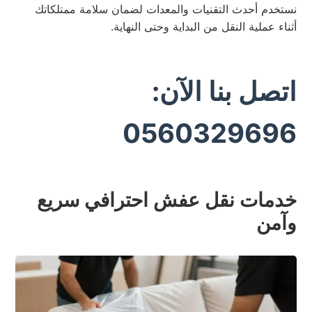
نستخدم أحدث التقنيات والمعدات لضمان سلامة ممتلكاتك
أثناء عملية النقل من البداية وحتى النهاية.
اتصل بنا الآن:
0560329696
خدمات نقل عفش احترافي سريع
وآمن