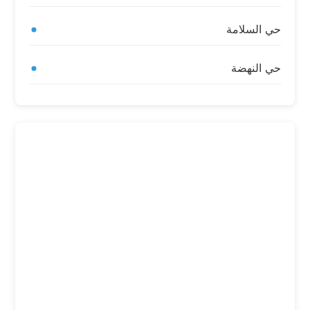
حي السلامة
حي النهضة