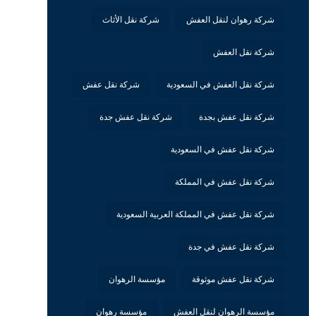
شركة رهوان لنقل العفش
شركة نقل الأثاث
شركة نقل العفش
شركة نقل العفش في السعودية
شركة نقل عفش
شركة نقل عفش بجدة
شركة نقل عفش جدة
شركة نقل عفش في السعودية
شركة نقل عفش في المملكة
شركة نقل عفش في المملكة العربية السعودية
شركة نقل عفش في جدة
شركة نقل عفش موثوقة
مؤسسة الرهوان
مؤسسة الرهوان لنقل العفش
مؤسسة رهوان