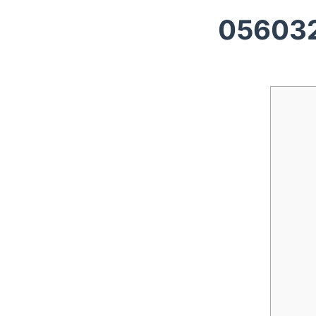
05603