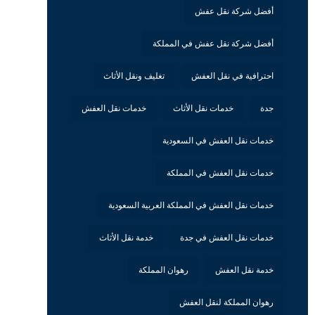
أفضل شركة نقل عفش
أفضل شركة نقل عفش في المملكة
احترافية في نقل العفش
تغليف ونقل الأثاث
جدة
خدمات نقل الأثاث
خدمات نقل العفش
خدمات نقل العفش في السعودية
خدمات نقل العفش في المملكة
خدمات نقل العفش في المملكة العربية السعودية
خدمات نقل العفش في جدة
خدمة نقل الأثاث
خدمة نقل العفش
رهوان المملكة
رهوان المملكة لنقل العفش