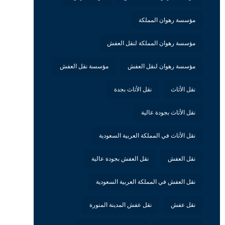
مؤسسة رهوان المملكة
مؤسسة رهوان المملكة لنقل العفش
مؤسسة رهوان لنقل العفش
مؤسسة نقل العفش
نقل الأثاث
نقل الأثاث بجدة
نقل الأثاث بجودة عالية
نقل الأثاث في المملكة العربية السعودية
نقل العفش
نقل العفش بجودة عالية
نقل العفش في المملكة العربية السعودية
نقل عفش
نقل عفش المدينة المنورة