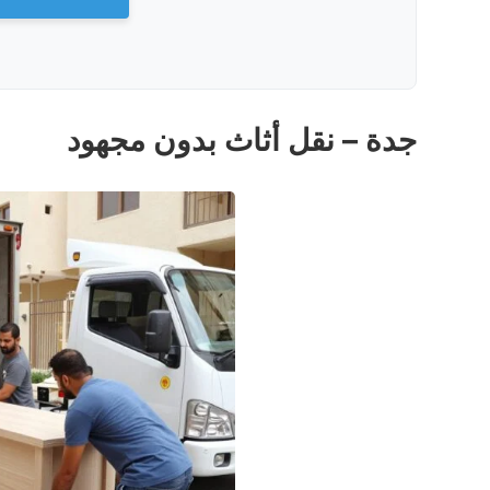
جدة – نقل أثاث بدون مجهود