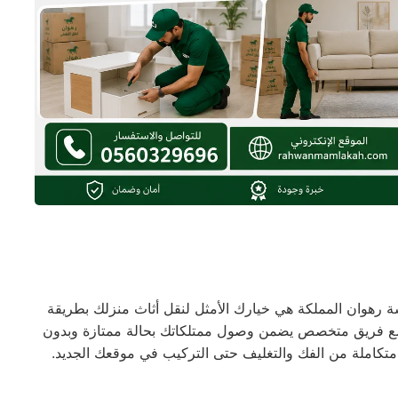
رهوان المملكة هي خيارك الأمثل لنقل أثاث منزلك بطريقة
 مع فريق متخصص يضمن وصول ممتلكاتك بحالة ممتازة وبدون
تكاملة من الفك والتغليف حتى التركيب في موقعك الجديد.