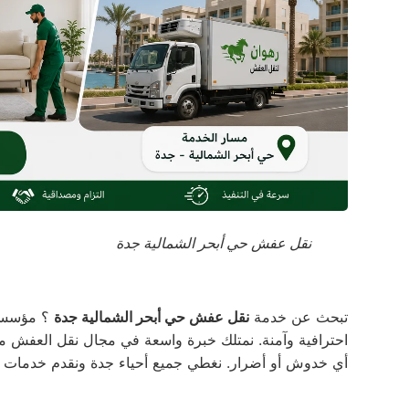
نقل عفش حي أبحر الشمالية جدة
تبحث عن خدمة
نقل عفش حي أبحر الشمالية جدة
؟ مؤسسة 
احترافية وآمنة. نمتلك خبرة واسعة في مجال نقل العفش
أي خدوش أو أضرار. نغطي جميع أحياء جدة ونقدم خدمات م