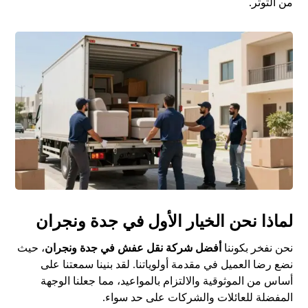
من التوتر.
لماذا نحن الخيار الأول في جدة ونجران
نحن نفخر بكوننا
أفضل شركة نقل عفش في جدة ونجران
، حيث
نضع رضا العميل في مقدمة أولوياتنا. لقد بنينا سمعتنا على
أساس من الموثوقية والالتزام بالمواعيد، مما جعلنا الوجهة
المفضلة للعائلات والشركات على حد سواء.