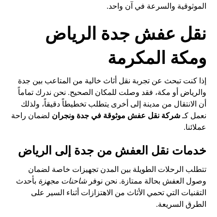
الموثوقية والسرعة في آن واحد.
نقل عفش جدة الرياض
ومكة المكرمة
إذا كنت تبحث عن تجربة نقل أثاث خالية من المتاعب بين جدة
والرياض أو مكة، فقد وصلت للمكان الصحيح. نحن ندرك تماماً
أن الانتقال من مدينة إلى أخرى يتطلب تخطيطاً دقيقاً، ولذلك
نعمل كـ
شركة نقل عفش موثوقة في جدة ونجران
لضمان راحة
عملائنا.
خدمات نقل العفش من جدة إلى الرياض
تتطلب الرحلات الطويلة بين المدن تجهيزات خاصة لضمان
وصول العفش بحالة ممتازة. نحن نوفر
شاحنات مجهزة
بأحدث
التقنيات التي تحمي الأثاث من الاهتزازات أثناء السير على
الطرق السريعة.