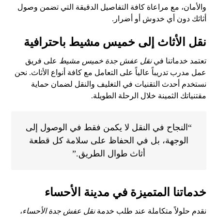
والأمان، مع مراعاة كافة التفاصيل الدقيقة التي تضمن وصول
أثاثك دون أي خدوش أو أضرار.
نقل الأثاث إلى خميس مشيط باحترافية
تعتمد خدماتنا في
نقل عفش جدة خميس مشيط
على فريق
عمل مدرب تدريباً عالياً على التعامل مع كافة أنواع الأثاث. نحن
نستخدم أحدث التقنيات في التغليف والنقل لضمان حماية
مقتنياتك الثمينة خلال الرحلة الطويلة.
“النجاح في النقل لا يكمن فقط في الوصول إلى
الوجهة، بل في الحفاظ على سلامة كل قطعة
أثاث طوال الطريق.”
خدماتنا المتميزة في مدينة الأحساء
نقدم حلولاً متكاملة عند طلب خدمة
نقل عفش جدة الأحساء
،