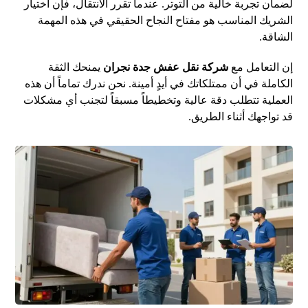
لضمان تجربة خالية من التوتر. عندما تقرر الانتقال، فإن اختيار
الشريك المناسب هو مفتاح النجاح الحقيقي في هذه المهمة
الشاقة.
إن التعامل مع
شركة نقل عفش جدة نجران
يمنحك الثقة
الكاملة في أن ممتلكاتك في أيدٍ أمينة. نحن ندرك تماماً أن هذه
العملية تتطلب دقة عالية وتخطيطاً مسبقاً لتجنب أي مشكلات
قد تواجهك أثناء الطريق.