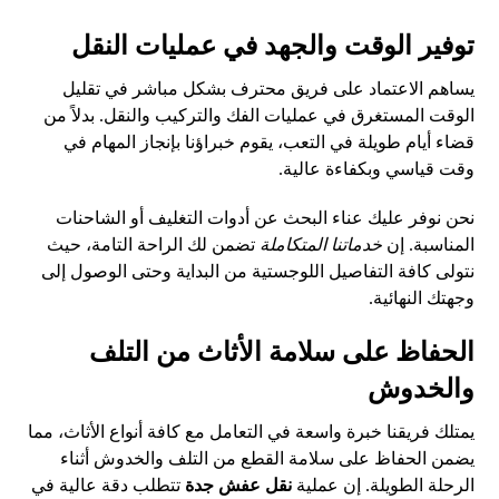
توفير الوقت والجهد في عمليات النقل
يساهم الاعتماد على فريق محترف بشكل مباشر في تقليل
الوقت المستغرق في عمليات الفك والتركيب والنقل. بدلاً من
قضاء أيام طويلة في التعب، يقوم خبراؤنا بإنجاز المهام في
وقت قياسي وبكفاءة عالية.
نحن نوفر عليك عناء البحث عن أدوات التغليف أو الشاحنات
المناسبة. إن
خدماتنا المتكاملة
تضمن لك الراحة التامة، حيث
نتولى كافة التفاصيل اللوجستية من البداية وحتى الوصول إلى
وجهتك النهائية.
الحفاظ على سلامة الأثاث من التلف
والخدوش
يمتلك فريقنا خبرة واسعة في التعامل مع كافة أنواع الأثاث، مما
يضمن الحفاظ على سلامة القطع من التلف والخدوش أثناء
الرحلة الطويلة. إن عملية
نقل عفش جدة
تتطلب دقة عالية في