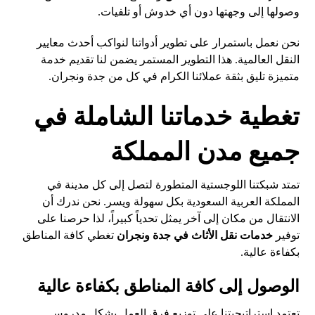
وصولها إلى وجهتها دون أي خدوش أو تلفيات.
نحن نعمل باستمرار على تطوير أدواتنا لنواكب أحدث معايير
النقل العالمية. هذا التطوير المستمر يضمن لنا تقديم خدمة
متميزة تليق بثقة عملائنا الكرام في كل من جدة ونجران.
تغطية خدماتنا الشاملة في
جميع مدن المملكة
تمتد شبكتنا اللوجستية المتطورة لتصل إلى كل مدينة في
المملكة العربية السعودية بكل سهولة ويسر. نحن ندرك أن
الانتقال من مكان إلى آخر يمثل تحدياً كبيراً، لذا حرصنا على
توفير
خدمات نقل الأثاث في جدة ونجران
تغطي كافة المناطق
بكفاءة عالية.
الوصول إلى كافة المناطق بكفاءة عالية
تعتمد استراتيجيتنا على توزيع فرق العمل بشكل مدروس