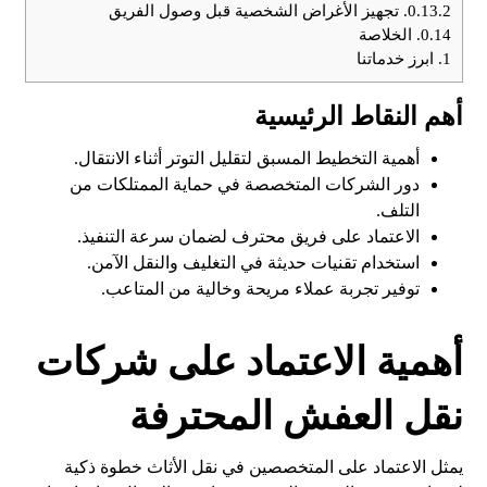
0.13.2.
تجهيز الأغراض الشخصية قبل وصول الفريق
0.14.
الخلاصة
1.
ابرز خدماتنا
أهم النقاط الرئيسية
أهمية التخطيط المسبق لتقليل التوتر أثناء الانتقال.
دور الشركات المتخصصة في حماية الممتلكات من
التلف.
الاعتماد على فريق محترف لضمان سرعة التنفيذ.
استخدام تقنيات حديثة في التغليف والنقل الآمن.
توفير تجربة عملاء مريحة وخالية من المتاعب.
أهمية الاعتماد على شركات
نقل العفش المحترفة
يمثل الاعتماد على المتخصصين في نقل الأثاث خطوة ذكية