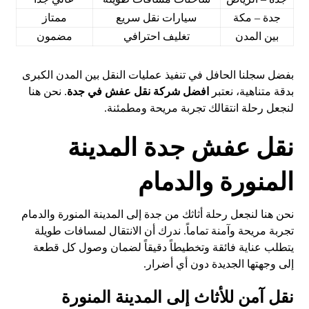
جدة – مكة
سيارات نقل سريع
ممتاز
بين المدن
تغليف احترافي
مضمون
بفضل سجلنا الحافل في تنفيذ عمليات النقل بين المدن الكبرى
بدقة متناهية، نعتبر
افضل شركة نقل عفش في جدة
. نحن هنا
لنجعل رحلة انتقالك تجربة مريحة ومطمئنة.
نقل عفش جدة المدينة
المنورة والدمام
نحن هنا لنجعل رحلة أثاثك من جدة إلى المدينة المنورة والدمام
تجربة مريحة وآمنة تماماً. ندرك أن الانتقال لمسافات طويلة
يتطلب عناية فائقة وتخطيطاً دقيقاً لضمان وصول كل قطعة
إلى وجهتها الجديدة دون أي أضرار.
نقل آمن للأثاث إلى المدينة المنورة