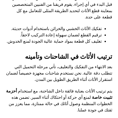
قبل البدء في أي إجراء. يقوم فريقنا من الفنيين المتخصصين
بمعاينة قطع الأثاث لتحديد الطريقة المثلى للتعامل مع كل
قطعة على حدة.
تفكيك الأثاث الخشبي والخزائن باستخدام أدوات حديثة.
ترقيم القطع لضمان سهولة إعادة التركيب لاحقاً.
تغليف كل قطعة بمواد حماية عالية الجودة لمنع الخدوش.
ترتيب الأثاث في الشاحنات وتأمينه
بعد الانتهاء من التفكيك والتغليف، تأتي مرحلة التحميل التي
تتطلب دقة عالية. نحن نستخدم شاحنات مجهزة خصيصاً لضمان
استقرار الأثاث أثناء الطريق الطويل بين المدن.
يتم ترتيب الأثاث بعناية فائقة داخل الشاحنة، مع استخدام
أحزمة
تثبيت خاصة
لمنع أي حركة أو احتكاك أثناء السير. تضمن هذه
الخطوات المنظمة وصول أثاثك في حالة ممتازة، مما يعزز من
ثقتك في جودة عملنا.