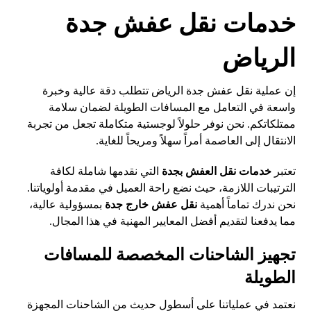
خدمات نقل عفش جدة
الرياض
إن عملية نقل عفش جدة الرياض تتطلب دقة عالية وخبرة
واسعة في التعامل مع المسافات الطويلة لضمان سلامة
ممتلكاتكم. نحن نوفر حلولاً لوجستية متكاملة تجعل من تجربة
الانتقال إلى العاصمة أمراً سهلاً ومريحاً للغاية.
تعتبر
خدمات نقل العفش بجدة
التي نقدمها شاملة لكافة
الترتيبات اللازمة، حيث نضع راحة العميل في مقدمة أولوياتنا.
نحن ندرك تماماً أهمية
نقل عفش خارج جدة
بمسؤولية عالية،
مما يدفعنا لتقديم أفضل المعايير المهنية في هذا المجال.
تجهيز الشاحنات المخصصة للمسافات
الطويلة
نعتمد في عملياتنا على أسطول حديث من الشاحنات المجهزة