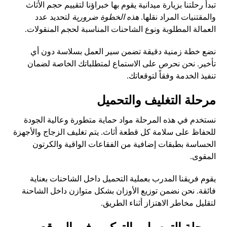
تبدأ رحلتنا بزيارة ميدانية يقوم بها خبراؤنا لتقييم حجم الأثاث
والمقتنيات المراد نقلها.
هذه الخطوة ضرورية
لتحديد عدد
العمالة المطلوبة ونوع الشاحنات المناسبة لحجم المنقولات.
نضع خطة زمنية دقيقة تضمن سير العمل بسلاسة دون أي
تأخير. نحن نحرص على الاستماع لمتطلباتك الخاصة لضمان
تنفيذ الخدمة وفقاً لتوقعاتك.
مرحلة التغليف والتحميل
نستخدم في هذه المرحلة مواد حماية متطورة وعالية الجودة
للحفاظ على سلامة كل قطعة أثاث. يتم تغليف الزجاج والأجهزة
الحساسة بطبقات إضافية من الفقاعات الواقية والكرتون
المقوى.
يقوم فريقنا المدرب بعملية التحميل داخل الشاحنات بعناية
فائقة. نحن نضمن توزيع الأوزان بشكل متوازن داخل الشاحنة
لتقليل مخاطر الاهتزاز أثناء الطريق.