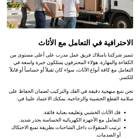
الاحترافية في التعامل مع الأثاث
تتميز شركتنا بامتلاك فريق عمل مدرب على أعلى مستوى من
الكفاءة والمهارة. هؤلاء المحترفون يمتلكون خبرة واسعة في
التعامل مع كافة أنواع الأثاث، سواء كان ثقيلاً أو حساساً أو قابلاً
للكسر.
نحن نتبع منهجية دقيقة في الفك والتركيب لضمان الحفاظ على
سلامة القطع الخشبية والزجاجية. يمكنك الاعتماد علينا في:
فك الأثاث الخشبي وتغليفه بعناية فائقة.
التعامل مع الأجهزة الكهربائية الحساسة بحذر شديد.
ترتيب المنقولات داخل الشاحنات بطريقة تمنع الاحتكاك
أو الصدمات.