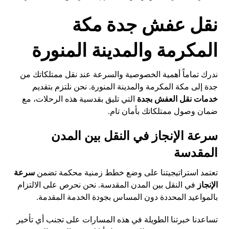
نقل عفش جدة مكة
المكرمة والمدينة المنورة
ندرك تماماً أهمية الخصوصية والسرعة عند نقل ممتلكاتك من
جدة إلى مكة المكرمة والمدينة المنورة. نحن نلتزم بتقديم
خدمات نقل العفش بجدة
التي تليق بقدسية هذه الرحلات، مع
ضمان وصول ممتلكاتك بأمان تام.
سرعة الإنجاز في النقل بين المدن
المقدسة
تعتمد استراتيجيتنا على وضع خطط زمنية محكمة تضمن
سرعة
الإنجاز
في النقل بين المدن المقدسة. نحن نحرص على الالتزام
بالمواعيد المحددة دون المساس بجودة الخدمة المقدمة.
تساعدنا خبرتنا الطويلة في هذه المسارات على تجنب أي تأخير