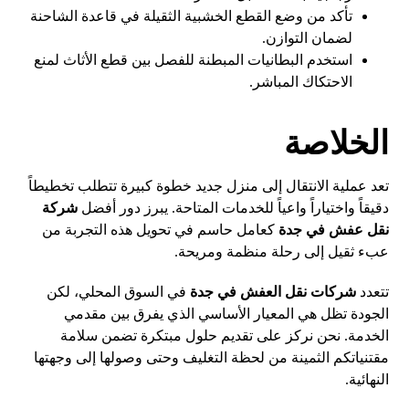
تأكد من وضع القطع الخشبية الثقيلة في قاعدة الشاحنة
لضمان التوازن.
استخدم البطانيات المبطنة للفصل بين قطع الأثاث لمنع
الاحتكاك المباشر.
الخلاصة
تعد عملية الانتقال إلى منزل جديد خطوة كبيرة تتطلب تخطيطاً
دقيقاً واختياراً واعياً للخدمات المتاحة. يبرز دور أفضل
شركة
نقل عفش في جدة
كعامل حاسم في تحويل هذه التجربة من
عبء ثقيل إلى رحلة منظمة ومريحة.
تتعدد
شركات نقل العفش في جدة
في السوق المحلي، لكن
الجودة تظل هي المعيار الأساسي الذي يفرق بين مقدمي
الخدمة. نحن نركز على تقديم حلول مبتكرة تضمن سلامة
مقتنياتكم الثمينة من لحظة التغليف وحتى وصولها إلى وجهتها
النهائية.