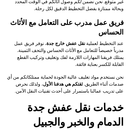
غير متوقع.
نحن نضمن لكم
وصول أثاثكم في الوقت المحدد
وبحالة ممتازة بفضل التخطيط الدقيق لكل رحلة.
فريق عمل مدرب على التعامل مع الأثاث
الحساس
عند التخطيط لعملية
نقل عفش خارج جدة
، نوفر فريق عمل
مدرباً خصيصاً للتعامل مع الأثاث الحساس والتحف الثمينة.
يمتلك فريقنا المهارات اللازمة لفك وتغليف وتركيب القطع
القابلة للكسر بعناية فائقة.
نحن نستخدم مواد تغليف عالية الجودة لحماية ممتلكاتكم من أي
صدمات أثناء الطريق.
ثقتكم هي هدفنا الأول
، ولذلك نحرص
على تدريب عمالنا باستمرار على أحدث تقنيات النقل الآمن.
خدمات نقل عفش جدة
الدمام والخبر والجبيل