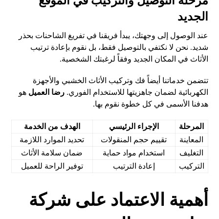
مرحلة التوصيل والتركيب في الموقع
الجديد
عند الوصول إلى وجهتك، يبدأ فريقنا في تفريغ الشاحنات بحذر
شديد. نحن لا نكتفي بالتوصيل فقط، بل نقوم بإعادة ترتيب
الأثاث في المكان الجديد وفقاً لرغبتك الشخصية.
تتضمن خدماتنا أيضاً فك وتركيب الأثاث الخشبي والأجهزة
الكهربائية لضمان جاهزيتها للاستخدام الفوري.
رضا العميل
هو
هدفنا الأسمى في كل خطوة نقوم بها.
المرحلة
الإجراء الرئيسي
الهدف من الخدمة
المعاينة
تقييم حجم المنقولات
تحديد الموارد اللازمة
التغليف
استخدام مواد حماية
ضمان سلامة الأثاث
التركيب
إعادة الترتيب
توفير الراحة للعميل
أهمية الاعتماد على شركة