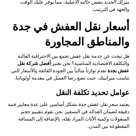
منزلك الجديد بنفس حالته الأصلية
، مما يوفر عليك الوقت
والجهد في الترتيب.
أسعار نقل العفش في جدة
والمناطق المجاورة
هل تبحث عن خدمة نقل عفش تجمع بين الاحترافية العالية
والتكلفة الاقتصادية المناسبة؟ نحن نعتبر
أفضل شركة نقل
عفش بجدة
تقدم توازناً مثالياً بين الجودة الفائقة والأسعار التي
تناسب ميزانيتك، حيث نضع رضا العميل في مقدمة أولوياتنا.
عوامل تحديد تكلفة النقل
يعتمد
سعر نقل عفش جدة
بشكل أساسي على عدة معايير فنية
دقيقة لضمان العدالة في التسعير. نحن نقوم بتقييم حجم
المنقولات وكمية الأثاث المراد نقله، بالإضافة إلى المسافة
المقطوعة بين المدن.