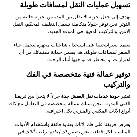
تسهيل عمليات النقل لمسافات طويلة
نهدف إلى جعل تجربة الانتقال بين المدينتين تجربة خالية من
التوتر. نحن نوفر حلولاً متكاملة تشمل التغليف المحكم، النقل
الآمن، والتركيب الدقيق في الموقع الجديد.
تعتمد استراتيجيتنا على استخدام شاحنات مجهزة تتحمل عناء
السفر لمسافات طويلة. هذا يضمن حماية مقتنياتك من أي
اهتزازات أو مخاطر قد تواجهها أثناء الرحلة.
توفير عمالة فنية متخصصة في الفك
والتركيب
تعتبر
جودة خدمات نقل العفش جدة
جزءاً لا يتجزأ من فريقنا
الفني المدرب. نحن نمتلك عمالة متخصصة في التعامل مع كافة
أنواع الأثاث المكتبي والمنزلي بكل احترافية.
يحرص فريقنا على فك الأثاث بعناية فائقة واستخدام الأدوات
المناسبة لكل قطعة.
نحن نضمن لك إعادة تركيب أثاثك في