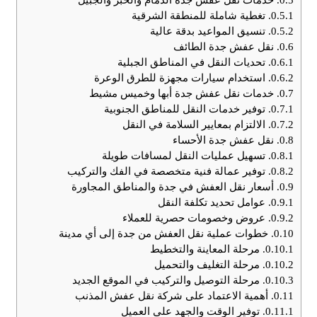
0.5.1.
تغطية شاملة للمنطقة الشرقية
0.5.2.
تنسيق المواعيد بدقة عالية
0.6.
نقل عفش جدة الطائف
0.6.1.
تحديات النقل في المناطق الجبلية
0.6.2.
استخدام سيارات مجهزة للطرق الوعرة
0.7.
خدمات نقل عفش جدة أبها وخميس مشيط
0.7.1.
توفير خدمات النقل للمناطق الجنوبية
0.7.2.
الالتزام بمعايير السلامة في النقل
0.8.
نقل عفش جدة الأحساء
0.8.1.
تسهيل عمليات النقل لمسافات طويلة
0.8.2.
توفير عمالة فنية متخصصة في الفك والتركيب
0.9.
أسعار نقل العفش في جدة والمناطق المجاورة
0.9.1.
عوامل تحديد تكلفة النقل
0.9.2.
عروض وخصومات حصرية للعملاء
0.10.
خطوات عملية نقل العفش من جدة إلى أي مدينة
0.10.1.
مرحلة المعاينة والتخطيط
0.10.2.
مرحلة التغليف والتحميل
0.10.3.
مرحلة التوصيل والتركيب في الموقع الجديد
0.11.
أهمية الاعتماد على شركة نقل عفش المذنب
0.11.1.
توفير الوقت والجهد على العميل