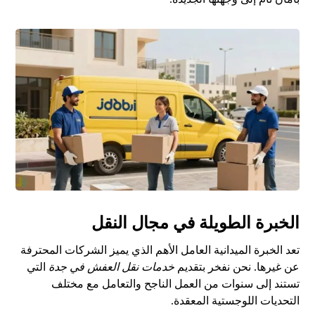
الخبرة الطويلة في مجال النقل
تعد الخبرة الميدانية العامل الأهم الذي يميز الشركات المحترفة
عن غيرها. نحن نفخر بتقديم
خدمات نقل العفش في جدة
التي
تستند إلى سنوات من العمل الناجح والتعامل مع مختلف
التحديات اللوجستية المعقدة.