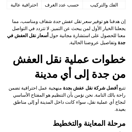
الفك والتركيب
حسب عدد الغرف
احترافية عالية
إن هدفنا هو توفير
سعر نقل عفش جدة
شفاف ومناسب، مما
يجعلنا الخيار الأول لمن يبحث عن التميز. لا تتردد في التواصل
معنا للحصول على استشارة مجانية حول
أسعار نقل العفش في
جدة
وتفاصيل عروضنا الحالية.
خطوات عملية نقل العفش
من جدة إلى أي مدينة
تتبع
أفضل شركة نقل عفش بجدة
منهجية عمل احترافية تضمن
راحة بالك التامة. نحن نؤمن بأن التنظيم هو المفتاح الأساسي
لنجاح أي عملية نقل، سواء كانت داخل المدينة أو إلى مناطق
بعيدة.
مرحلة المعاينة والتخطيط