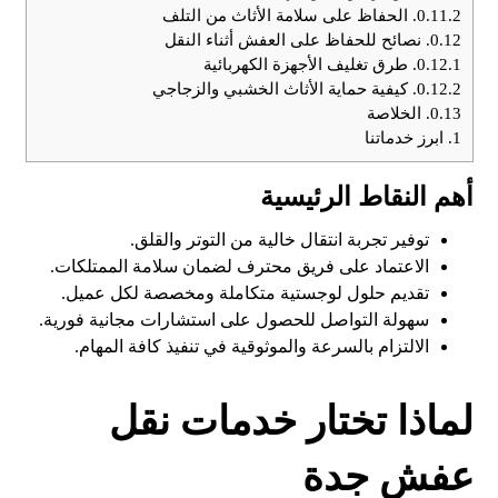
0.11.2.
الحفاظ على سلامة الأثاث من التلف
0.12.
نصائح للحفاظ على العفش أثناء النقل
0.12.1.
طرق تغليف الأجهزة الكهربائية
0.12.2.
كيفية حماية الأثاث الخشبي والزجاجي
0.13.
الخلاصة
1.
ابرز خدماتنا
أهم النقاط الرئيسية
توفير تجربة انتقال خالية من التوتر والقلق.
الاعتماد على فريق محترف لضمان سلامة الممتلكات.
تقديم حلول لوجستية متكاملة ومخصصة لكل عميل.
سهولة التواصل للحصول على استشارات مجانية فورية.
الالتزام بالسرعة والموثوقية في تنفيذ كافة المهام.
لماذا تختار خدمات نقل
عفش جدة