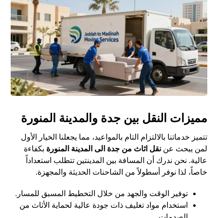
مميزات النقل بين جدة والمدينة المنورة
تتميز خدماتنا بالالتزام التام بالمواعيد، مما يجعلنا الخيار الأول
لمن يبحث عن
نقل اثاث من جدة الى المدينة المنورة
بكفاءة
عالية. نحن ندرك أن المسافة بين المدينتين تتطلب استعداداً
خاصاً، لذا نوفر أسطولاً من الشاحنات الحديثة والمجهزة.
توفير الوقت والجهد من خلال التخطيط المسبق للمسار.
استخدام مواد تغليف ذات جودة عالية لحماية الأثاث من
الصدمات.