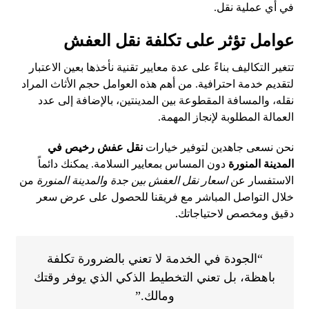
في أي عملية نقل.
عوامل تؤثر على تكلفة نقل العفش
تتغير التكاليف بناءً على عدة معايير تقنية نأخذها بعين الاعتبار
لتقديم خدمة احترافية. من أهم هذه العوامل حجم الأثاث المراد
نقله، والمسافة المقطوعة بين المدينتين، بالإضافة إلى عدد
العمالة المطلوبة لإنجاز المهمة.
نحن نسعى جاهدين لتوفير خيارات
نقل عفش رخيص في
المدينة المنورة
دون المساس بمعايير السلامة. يمكنك دائماً
الاستفسار عن
اسعار نقل العفش بين جدة والمدينة المنورة
من
خلال التواصل المباشر مع فريقنا للحصول على عرض سعر
دقيق ومخصص لاحتياجاتك.
“الجودة في الخدمة لا تعني بالضرورة تكلفة
باهظة، بل تعني التخطيط الذكي الذي يوفر وقتك
ومالك.”