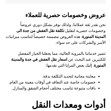
عروض وخصومات حصرية للعملاء
نحن نقدر ثقة عملائنا، ولذلك نوفر بشكل دوري عروضاً
وخصومات حصرية لتقليل
تكلفة نقل العفش من جدة الى
المدينة المنورة
. هذه العروض مصممة خصيصاً لتناسب ميزانيات
الأسر والشركات على حد سواء.
تتميز خدماتنا بالمرونة العالية، مما يجعلنا الخيار المفضل
للكثيرين عند البحث عن
اسعار نقل العفش في جدة والمدينة
المنورة
. إليك بعض المزايا التي نقدمها:
معاينة مجانية لتحديد التكلفة بدقة.
خصومات خاصة عند التعاقد في أوقات معينة من العام.
باقات متنوعة تناسب مختلف أحجام الشقق والمنازل.
أدوات ومعدات النقل