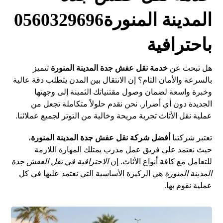
المدينة المنورة0560329696
باحترافية
هل تبحث عن
خدمة نقل عفش جدة المدينة المنورة
تتميز
بالسرعة والأمان التام؟ إن الانتقال بين المدن يتطلب دقة عالية
وخبرة واسعة لضمان وصول مقتنياتك الثمينة إلى وجهتها
الجديدة دون أي أضرار. نحن نقدم حلولاً متكاملة تجعل من
عملية نقل الأثاث تجربة مريحة وخالية من التوتر لجميع عملائنا.
تعتبر شركتنا
أفضل شركة نقل عفش جدة المدينة المنورة
،
حيث نعتمد على فريق عمل مدرب يمتلك المهارة اللازمة
للتعامل مع كافة أنواع الأثاث. إن
الاحترافية في نقل العفش جدة
المدينة المنورة
هي الركيزة الأساسية التي نعتمد عليها في كل
عملية نقوم بها.