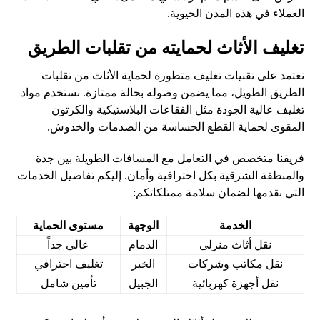
العملاء في هذه المدن الحيوية.
تغليف الأثاث لحمايته من تقلبات الطريق
نعتمد على تقنيات تغليف متطورة لحماية الأثاث من تقلبات
الطريق الطويل، مما يضمن وصوله بحالة ممتازة. نستخدم مواد
تغليف عالية الجودة مثل الفقاعات البلاستيكية والكرتون
المقوى لحماية القطع الحساسة من الصدمات والخدوش.
فريقنا متخصص في التعامل مع المسافات الطويلة بين جدة
والمنطقة الشرقية بكل احترافية وأمان. إليكم تفاصيل الخدمات
التي نقدمها لضمان سلامة ممتلكاتكم:
الخدمة
الوجهة
مستوى الحماية
نقل أثاث منزلي
الدمام
عالي جداً
نقل مكاتب وشركات
الخبر
تغليف احترافي
نقل أجهزة كهربائية
الجبيل
تأمين شامل