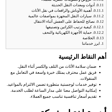
0.11.
أدوات ومعدات النقل الحديثة
0.11.1.
أهمية الأوناش والرافعات في نقل الأثاث
0.11.2.
سيارات النقل المجهزة بمواصفات عالمية
0.12.
نصائح للحفاظ على العفش أثناء الانتقال
0.12.1.
كيفية ترتيب الكراتين وتصنيفها
0.12.2.
حماية الأجهزة الكهربائية والتحف
0.13.
الخلاصة
1.
ابرز خدماتنا
أهم النقاط الرئيسية
ضمان سلامة الأثاث من التلف والكسر أثناء النقل.
فريق عمل محترف يمتلك خبرة واسعة في التعامل مع
المنقولات.
توفير خدمات لوجستية متطورة تضمن الالتزام بالمواعيد.
إمكانية التواصل معنا على مدار الساعة لطلب الخدمة.
تقديم أسعار تنافسية تناسب جميع العملاء.