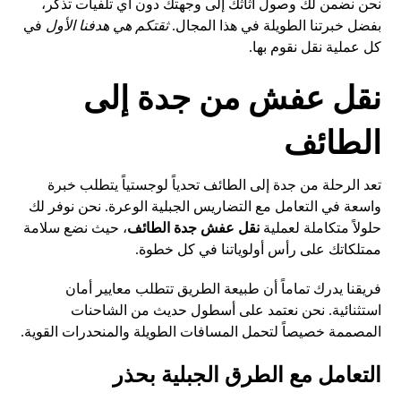
نحن نضمن لك وصول أثاثك إلى وجهتك دون أي تلفيات تذكر،
بفضل خبرتنا الطويلة في هذا المجال.
ثقتكم هي هدفنا الأول
في
كل عملية نقل نقوم بها.
نقل عفش من جدة إلى
الطائف
تعد الرحلة من جدة إلى الطائف تحدياً لوجستياً يتطلب خبرة
واسعة في التعامل مع التضاريس الجبلية الوعرة. نحن نوفر لك
حلولاً متكاملة لعملية
نقل عفش جدة الطائف
، حيث نضع سلامة
ممتلكاتك على رأس أولوياتنا في كل خطوة.
فريقنا يدرك تماماً أن طبيعة الطريق تتطلب معايير أمان
استثنائية. نحن نعتمد على أسطول حديث من الشاحنات
المصممة خصيصاً لتحمل المسافات الطويلة والمنحدرات القوية.
التعامل مع الطرق الجبلية بحذر