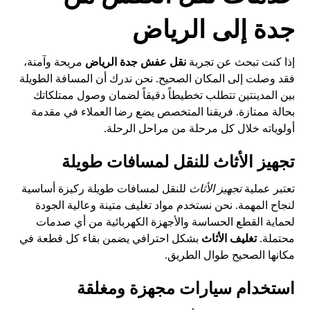
جدة إلى الرياض
إذا كنت تبحث عن تجربة
نقل عفش جدة الرياض
مريحة وآمنة،
فقد وصلت إلى المكان الصحيح. نحن ندرك أن المسافة الطويلة
بين المدينتين تتطلب تخطيطاً دقيقاً لضمان وصول ممتلكاتك
بحالة ممتازة. فريقنا المتخصص يضع رضا العملاء في مقدمة
أولوياته خلال كل مرحلة من مراحل الرحلة.
تجهيز الأثاث للنقل لمسافات طويلة
تعتبر عملية
تجهيز الأثاث
للنقل لمسافات طويلة ركيزة أساسية
لنجاح المهمة. نحن نستخدم مواد تغليف متينة وعالية الجودة
لحماية القطع الحساسة والأجهزة الكهربائية من أي صدمات
محتملة.
تغليف الأثاث
بشكل احترافي يضمن بقاء كل قطعة في
مكانها الصحيح طوال الطريق.
استخدام سيارات مجهزة ومغلقة