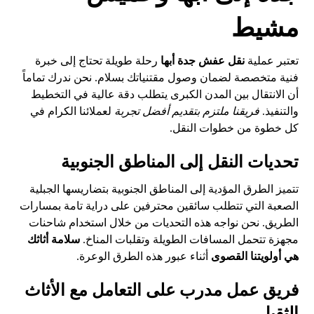
مشيط
تعتبر عملية
نقل عفش جدة أبها
رحلة طويلة تحتاج إلى خبرة
فنية متخصصة لضمان وصول مقتنياتك بسلام. نحن ندرك تماماً
أن الانتقال بين المدن الكبرى يتطلب دقة عالية في التخطيط
والتنفيذ.
فريقنا ملتزم بتقديم أفضل تجربة
لعملائنا الكرام في
كل خطوة من خطوات النقل.
تحديات النقل إلى المناطق الجنوبية
تتميز الطرق المؤدية إلى المناطق الجنوبية بتضاريسها الجبلية
الصعبة التي تتطلب سائقين محترفين على دراية تامة بمسارات
الطريق. نحن نواجه هذه التحديات من خلال استخدام شاحنات
مجهزة تتحمل المسافات الطويلة وتقلبات المناخ.
سلامة أثاثك
هي أولويتنا القصوى
أثناء عبور هذه الطرق الوعرة.
فريق عمل مدرب على التعامل مع الأثاث
الثقيل