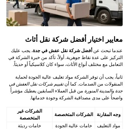
معايير اختيار أفضل شركة نقل أثاث
عندما تبحث عن
أفضل شركة نقل عفش في جدة
، يجب عليك
التركيز على عدة نقاط جوهرية. أولاً، تأكد من خبرة الشركة في
التعامل مع مختلف أنواع الأثاث، سواء كان كلاسيكياً أو حديثاً.
ثانياً، يجب أن توفر الشركة مواد تغليف عالية الجودة لحماية
المنقولات من الصدمات. كما أن
تقييم شركات نقل العفش في
جدة والمدينة المنورة
من قبل العملاء السابقين يعطيك مؤشراً
واضحاً على مدى مصداقية الشركة وجودة خدماتها.
الشركات غير
وجه المقارنة
الشركات المتخصصة
المتخصصة
مواد التغليف
خامات عالية الجودة
خامات رديئة