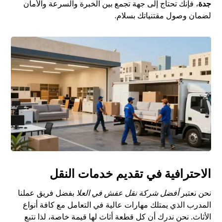
جدة
، فإنك تحتاج إلى جهة تجمع بين الخبرة والسرعة والأمان
لضمان وصول مقتنياتك بسلام.
الاحترافية في تقديم خدمات النقل
نحن نعتبر
أفضل شركة نقل عفش في العلا
بفضل فريق عملنا
المدرب الذي يمتلك مهارات عالية في التعامل مع كافة أنواع
الأثاث. نحن ندرك أن كل قطعة أثاث لها قيمة خاصة، لذا نتبع