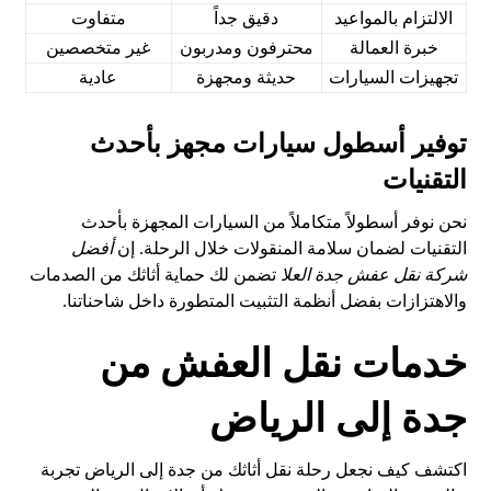
الالتزام بالمواعيد
دقيق جداً
متفاوت
خبرة العمالة
محترفون ومدربون
غير متخصصين
تجهيزات السيارات
حديثة ومجهزة
عادية
توفير أسطول سيارات مجهز بأحدث
التقنيات
نحن نوفر أسطولاً متكاملاً من السيارات المجهزة بأحدث
التقنيات لضمان سلامة المنقولات خلال الرحلة. إن
أفضل
شركة نقل عفش جدة العلا
تضمن لك حماية أثاثك من الصدمات
والاهتزازات بفضل أنظمة التثبيت المتطورة داخل شاحناتنا.
خدمات نقل العفش من
جدة إلى الرياض
اكتشف كيف نجعل رحلة نقل أثاثك من جدة إلى الرياض تجربة