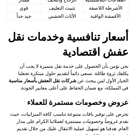
الأشرطة اللاصقة
تثبيت التغليف
قوي
الأقمشة الواقية
الأثاث الخشبي
جيد جداً
أسعار تنافسية وخدمات نقل
عفش اقتصادية
نحن نؤمن بأن الحصول على خدمة نقل متميزة لا يجب أن
يكلفك ثروة طائلة. نسعى دائماً لتقديم حلول مبتكرة تجعلنا
الخيار الأول لمن يبحث عن
شركات نقل العفش بأسعار مناسبة
في المملكة، مع ضمان الحفاظ على أعلى معايير الجودة.
عروض وخصومات مستمرة للعملاء
نحرص على توفير باقات متنوعة تناسب كافة الميزانيات، حيث
نقدم
عروضاً وخصومات مستمرة
لعملائنا الكرام على مدار
العام. هدفنا هو تسهيل عملية الانتقال عليك من خلال تقديم