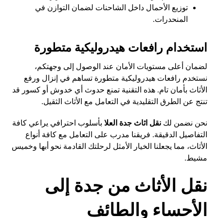
توزيع الأحمال داخل الشاحنات لضمان التوازن في
المنحدرات.
استخدام رافعات هيدروليكية متطورة
لضمان أعلى مستويات الأمان عند الوصول إلى وجهتكم،
نستخدم رافعات هيدروليكية متطورة تساهم في إنزال ورفع
الأثاث بأمان تام. هذه التقنية تمنع حدوث أي خدوش أو كسور قد
تنتج عن الطرق التقليدية في التعامل مع الأثاث الثقيل.
نحن نضمن لك
نقل اثاث جدة العلا
بأسلوب احترافي يراعي كافة
التفاصيل الدقيقة. فريقنا مدرب على التعامل مع كافة أنواع
الأثاث، مما يجعلنا الخيار الأمثل لرحلتك القادمة نحو أبها وخميس
مشيط.
نقل الأثاث من جدة إلى
الأحساء والطائف