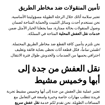
تأمين المنقولات ضد مخاطر الطريق
تعتبر سلامة أثاثك خلال الرحلة الطويلة مسؤوليتنا الأساسية.
نحن نستخدم أحدث وسائل التثبيت والحماية المتاحة لضمان
وصول المنقولات بحالة ممتازة، مما يجعلنا الخيار الأمثل ضمن
خدمات نقل العفش المحلية
المتاحة في المملكة.
نحن نلتزم بتأمين كافة القطع ضد مخاطر الطريق المحتملة.
اطمئن تماماً
، فكل قطعة أثاث تحظى بعناية فائقة وتغليف
احترافي يحميها من الصدمات والخدوش طوال فترة الانتقال.
نقل العفش من جدة إلى
أبها وخميس مشيط
تعتبر عملية نقل العفش من جدة إلى أبها وخميس مشيط تجربة
فريدة تتطلب مهارات خاصة وخبرة واسعة في التعامل مع
المسافات الطويلة. نحن نقدم لكم خدمة
نقل عفش سريع