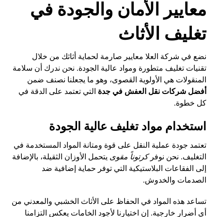
معايير الأمان والجودة في
تغليف الأثاث
نضع في شركة العلا معايير صارمة لحماية أثاثك من خلال
تقنيات تغليف متطورة ومواد عالية الجودة. نحن ندرك أن سلامة
المنقولات هي الأولوية القصوى، وهو ما يجعلنا نصنف ضمن
أفضل شركات نقل العفش في جدة
التي تعتمد على الدقة في
كل خطوة.
استخدام مواد تغليف عالية الجودة
تعتمد جودة عملية النقل على قوة ومتانة المواد المستخدمة في
التغليف. نحن نوفر
كرتوناً مقوى
يتحمل الأوزان الثقيلة، بالإضافة
إلى الفقاعات البلاستيكية التي توفر حماية إضافية ضد
الصدمات والخدوش.
تساعد هذه المواد في الحفاظ على الأثاث الخشبي والمعدني من
أي أضرار خارجية. إن اختيارنا لأجود الخامات يعكس التزامنا