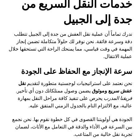
خدمات النقل السريع من
جدة إلى الجبيل
ندرك تماماً أن عملية نقل العفش من جدة إلى الجبيل تتطلب
دقة وسرعة فائقة. نحن نوفر لك حلولاً متكاملة تضمن إنجاز
المهمة في وقت قياسي، مما يمنحك الراحة التي تستحقها خلال
عملية الانتقال.
سرعة الإنجاز مع الحفاظ على الجودة
نحن نعتمد على استراتيجيات لوجستية متطورة لتقديم
نقل
عفش سريع وموثوق
يضمن وصول ممتلكاتك دون أي تأخير.
فريقنا المدرب
يحرص على تنفيذ كافة مراحل النقل بمهارة
عالية، مع الالتزام التام بالجدول الزمني المتفق عليه.
الجودة هي أولويتنا القصوى في كل خطوة نقوم بها. نحن نجمع
بين السرعة في الأداء والدقة في التعامل مع الأثاث، لضمان
تجربة نقل خالية من المتاعب.