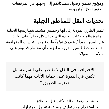
وموثوق
تضمن وصول ممتلكاتكم إلى وجهتها في المرتفعات
الجنوبية بكل أمان ويسر.
تحديات النقل للمناطق الجبلية
تتميز الطرق المؤدية إلى أبها وخميس مشيط بتضاريسها الجبلية
الوعرة والمنعطفات الحادة التي قد تشكل خطراً على الأثاث
غير المجهز جيداً.
إننا ندرك تماماً
طبيعة هذه التحديات الجغرافية،
لذا نعتمد خطط سير مدروسة لتجنب أي مخاطر قد تؤثر على
سلامة المنقولات.
“الاحترافية في النقل لا تقتصر على السرعة، بل
تكمن في القدرة على حماية الأثاث مهما كانت
صعوبة الطريق.”
فحص دقيق لحالة الأثاث قبل الانطلاق.
استخدام مواد تغليف مضاعفة تتحمل الاهتزازات.