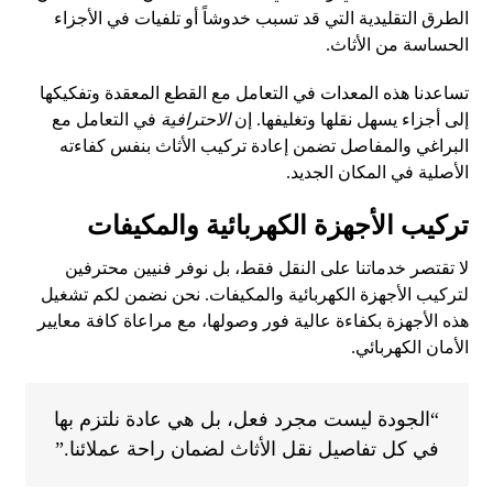
الطرق التقليدية التي قد تسبب خدوشاً أو تلفيات في الأجزاء
الحساسة من الأثاث.
تساعدنا هذه المعدات في التعامل مع القطع المعقدة وتفكيكها
إلى أجزاء يسهل نقلها وتغليفها. إن
الاحترافية
في التعامل مع
البراغي والمفاصل تضمن إعادة تركيب الأثاث بنفس كفاءته
الأصلية في المكان الجديد.
تركيب الأجهزة الكهربائية والمكيفات
لا تقتصر خدماتنا على النقل فقط، بل نوفر فنيين محترفين
لتركيب الأجهزة الكهربائية والمكيفات. نحن نضمن لكم تشغيل
هذه الأجهزة بكفاءة عالية فور وصولها، مع مراعاة كافة معايير
الأمان الكهربائي.
“الجودة ليست مجرد فعل، بل هي عادة نلتزم بها
في كل تفاصيل نقل الأثاث لضمان راحة عملائنا.”