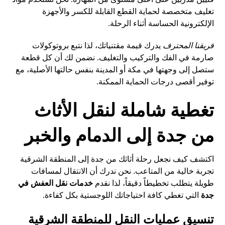
تغليف متخصصة لحماية القطع القابلة للكسر والأجهزة
الإلكترونية الحساسة أثناء الرحلة.
فريقنا المحترف
يدرك قيمة مقتنياتك، لذا نتبع بروتوكولات
صارمة في الفك والتركيب والتغليف. نضمن لك أن كل قطعة
ستصل إلى وجهتها في مكة أو المدينة بنفس حالتها الأصلية، مع
توفير أقصى درجات الحماية الممكنة.
تغطية شاملة لنقل الأثاث
من جدة إلى الدمام والخبر
اكتشف كيف نجعل رحلة أثاثك من جدة إلى المنطقة الشرقية
تجربة خالية من المتاعب. نحن ندرك أن الانتقال لمسافات
طويلة يتطلب تخطيطاً دقيقاً، لذا نقدم
خدمات نقل العفش في
جدة
التي تغطي كافة احتياجاتك اللوجستية بكل كفاءة.
تنسيق عمليات النقل للمنطقة الشرقية