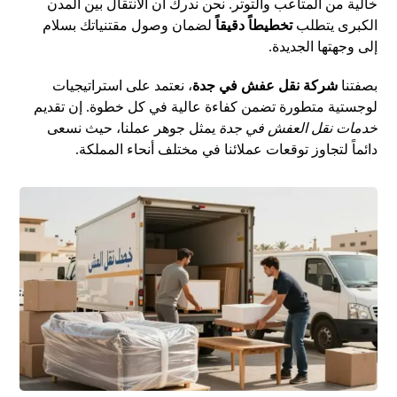
خالية من المتاعب والتوتر. نحن ندرك أن الانتقال بين المدن
الكبرى يتطلب
تخطيطاً دقيقاً
لضمان وصول مقتنياتك بسلام
إلى وجهتها الجديدة.
بصفتنا
شركة نقل عفش في جدة
، نعتمد على استراتيجيات
لوجستية متطورة تضمن كفاءة عالية في كل خطوة. إن تقديم
خدمات نقل العفش في جدة
يمثل جوهر عملنا، حيث نسعى
دائماً لتجاوز توقعات عملائنا في مختلف أنحاء المملكة.