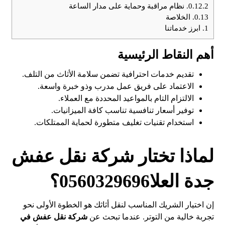
0.12.2.
نظام مراقبة وحماية على مدار الساعة
0.13.
الخلاصة
1.
ابرز خدماتنا
أهم النقاط الرئيسية
تقديم خدمات احترافية تضمن سلامة الأثاث من التلف.
الاعتماد على فريق عمل مدرب وذو خبرة واسعة.
الالتزام التام بالمواعيد المحددة مع العملاء.
توفير أسعار تنافسية تناسب كافة الميزانيات.
استخدام تقنيات تغليف متطورة لحماية الممتلكات.
لماذا تختار شركة نقل عفش
جدة العلا0560329696؟
إن اختيار الشريك المناسب لنقل أثاثك هو الخطوة الأولى نحو
تجربة خالية من التوتر. عندما تبحث عن
شركة نقل عفش في