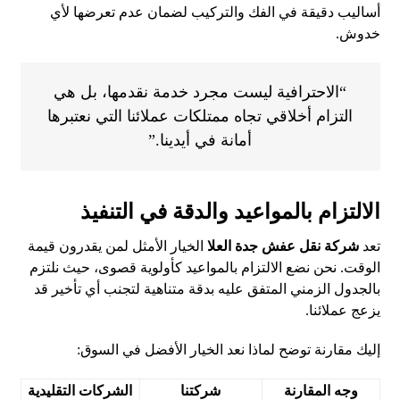
أساليب دقيقة في الفك والتركيب لضمان عدم تعرضها لأي
خدوش.
“الاحترافية ليست مجرد خدمة نقدمها، بل هي
التزام أخلاقي تجاه ممتلكات عملائنا التي نعتبرها
أمانة في أيدينا.”
الالتزام بالمواعيد والدقة في التنفيذ
تعد
شركة نقل عفش جدة العلا
الخيار الأمثل لمن يقدرون قيمة
الوقت. نحن نضع الالتزام بالمواعيد كأولوية قصوى، حيث نلتزم
بالجدول الزمني المتفق عليه بدقة متناهية لتجنب أي تأخير قد
يزعج عملائنا.
إليك مقارنة توضح لماذا نعد الخيار الأفضل في السوق:
وجه المقارنة
شركتنا
الشركات التقليدية