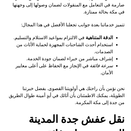
صارمة في التعامل مع المنقولات لضمان وصولها إلى وجهتها
في مكة بحالة ممتازة.
تتميز خدماتنا بعدة جوانب تجعلنا الأفضل في هذا المجال:
الدقة المتناهية
في الالتزام بمواعيد الاستلام والتسليم.
استخدام أحدث الشاحنات المجهزة لحماية الأثاث من
الصدمات.
إشراف مباشر من خبراء لضمان جودة الخدمة.
سرعة فائقة
في الإنجاز مع الحفاظ على أعلى معايير
الأمان.
نحن نؤمن بأن راحتك هي أولويتنا القصوى. بفضل خبرتنا
الطويلة، يمكنك الاطمئنان بأن أثاثك في أيدٍ أمينة طوال الطريق
من جدة إلى مكة المكرمة.
نقل عفش جدة المدينة