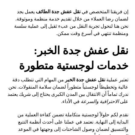
إن فريقنا المتخصص في
نقل عفش جدة الطائف
يعمل بجد
لضمان رضا العملاء من خلال تقديم خدمة منظمة وموثوقة.
نحن هنا لنحول تجربة النقل من عبء ثقيل إلى عملية سلسة
ومنظمة تنتهي في أسرع وقت ممكن.
نقل عفش جدة الخبر:
خدمات لوجستية متطورة
تعتبر عملية
نقل عفش جدة الخبر
من المهام التي تتطلب دقة
عالية وتخطيطاً لوجستياً متطوراً لضمان سلامة المنقولات. نحن
ندرك تماماً أن الانتقال بين المدن الكبرى يحتاج إلى شريك يعتمد
على
الاحترافية والسرعة
في الأداء.
نقدم لكم حلولاً لوجستية متكاملة تضمن كفاءة العملية من
البداية إلى النهاية. نعتمد في عملنا على أحدث أنظمة التتبع
والتنسيق لضمان وصول الشاحنات إلى وجهتها في الموعد