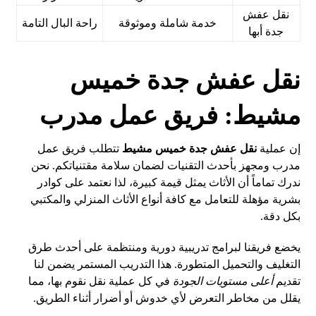
نقل عفش
خدمة شاملة وموثوقة
راحة البال التامة
جدة أبها
نقل عفش جدة خميس
مشيط: فريق عمل مدرب
إن عملية
نقل عفش جدة خميس مشيط
تتطلب فريق عمل
مدرب ومجهز بأحدث التقنيات لضمان سلامة مقتنياتكم. نحن
ندرك تماماً أن الأثاث يمثل قيمة كبيرة، لذا نعتمد على كوادر
بشرية مؤهلة للتعامل مع كافة أنواع الأثاث المنزلي والمكتبي
بكل دقة.
يخضع فريقنا لبرامج تدريبية دورية ومنتظمة على أحدث طرق
التغليف والتحميل المتطورة. هذا التدريب المستمر يضمن لنا
تقديم
أعلى مستويات الجودة
في كل عملية نقل نقوم بها، مما
يقلل من مخاطر التعرض لأي خدوش أو أضرار أثناء الطريق.