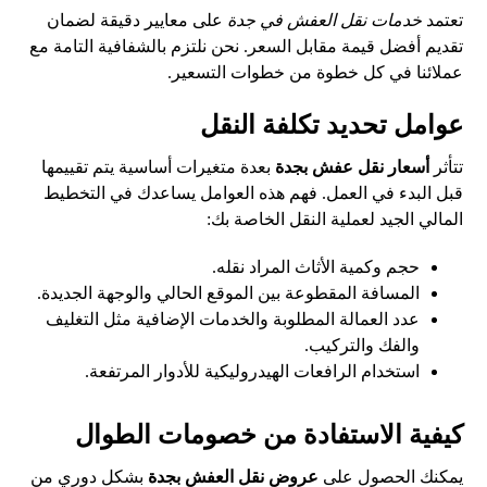
تعتمد
خدمات نقل العفش في جدة
على معايير دقيقة لضمان
تقديم أفضل قيمة مقابل السعر. نحن نلتزم بالشفافية التامة مع
عملائنا في كل خطوة من خطوات التسعير.
عوامل تحديد تكلفة النقل
تتأثر
أسعار نقل عفش بجدة
بعدة متغيرات أساسية يتم تقييمها
قبل البدء في العمل. فهم هذه العوامل يساعدك في التخطيط
المالي الجيد لعملية النقل الخاصة بك:
حجم وكمية الأثاث المراد نقله.
المسافة المقطوعة بين الموقع الحالي والوجهة الجديدة.
عدد العمالة المطلوبة والخدمات الإضافية مثل التغليف
والفك والتركيب.
استخدام الرافعات الهيدروليكية للأدوار المرتفعة.
كيفية الاستفادة من خصومات الطوال
يمكنك الحصول على
عروض نقل العفش بجدة
بشكل دوري من