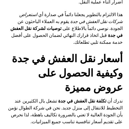
أضرار أثناء عملية النقل.
هذا الالتزام بالتطوير يجعلنا دائماً في صدارة أي
استعراض
شركات نقل العفش في جدة
يقوم به العملاء الباحثون عن
الجودة. نوصي دائماً بالاطلاع على
توصيات لشركة نقل العفش
في جدة
قبل اتخاذ قرارك النهائي لضمان الحصول على أفضل
خدمة ممكنة تلبي تطلعاتك.
أسعار نقل العفش في جدة
وكيفية الحصول على
عروض مميزة
ندرك أن
تكلفة نقل العفش في جدة
تشغل بال الكثيرين عند
التخطيط للانتقال إلى منزل جديد. نحن في شركة الطوال نؤمن
بأن الجودة العالية لا تعني بالضرورة تكاليف باهظة، لذا نحرص
على تقديم أسعار تنافسية تناسب جميع الميزانيات.