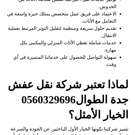
الخدوش.
الاعتماد على فريق عمل متخصص يمتلك خبرة واسعة في
التعامل مع الأثاث.
تقديم حلول سريعة ومنظمة لتقليل التوتر المرتبط بعملية
الانتقال.
خدمات شاملة تغطي الأثاث المنزلي والمكتبي بكل
مهارة.
سهولة التواصل للحصول على خدماتنا المتميزة في أي
وقت.
لماذا تعتبر شركة نقل عفش
جدة الطوال0560329696
الخيار الأمثل؟
تتميز شركتنا بكونها الخيار الأول للباحثين عن الجودة والسرعة