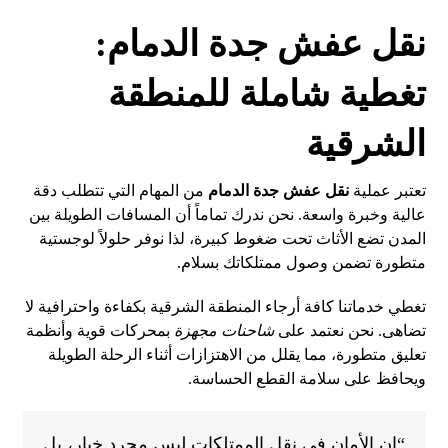
نقل عفش جدة الدمام:
تغطية شاملة للمنطقة
الشرقية
تعتبر عملية
نقل عفش جدة الدمام
من المهام التي تتطلب دقة
عالية وخبرة واسعة. نحن ندرك تماماً أن المسافات الطويلة بين
المدن تضع الأثاث تحت ضغوط كبيرة، لذا نوفر حلولاً لوجستية
متطورة تضمن وصول ممتلكاتك بسلام.
تغطي خدماتنا كافة أرجاء المنطقة الشرقية بكفاءة واحترافية لا
تضاهى. نحن نعتمد على
شاحنات مجهزة
بمحركات قوية وأنظمة
تعليق متطورة، مما يقلل من الاهتزازات أثناء الرحلة الطويلة
ويحافظ على سلامة القطع الحساسة.
“إن الأمان في نقل الممتلكات ليس مجرد خيار، بل