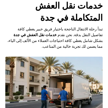
خدمات نقل العفش
المتكاملة في جدة
تبدأ رحلة الانتقال الناجحة باختيار فريق خبير يغطي كافة
تفاصيل النقل بدقة. نحن نقدم
خدمات نقل العفش في جدة
بشكل شامل يغطي كافة احتياجات العملاء من الألف إلى الياء،
مما يضمن لك تجربة خالية من المتاعب.