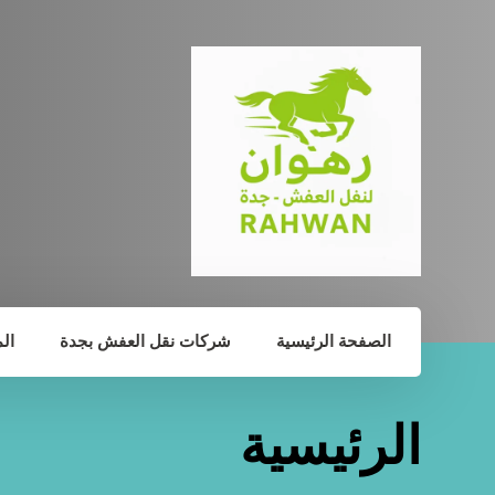
الصفحة الرئيسية
شركات نقل العفش بجدة
ال
الرئيسية