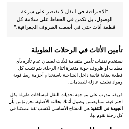
“الاحترافية في النقل لا تقتصر على سرعة
الوصول، بل تكمن في الحفاظ على سلامة كل
قطعة أثاث حتى في أصعب الظروف الجغرافية.”
تأمين الأثاث في الرحلات الطويلة
نستخدم تقنيات تأمين متقدمة للأثاث لضمان عدم تأثره بأي
مطبات أو ظروف جوية متغيرة أثناء الرحلة. يتم تثبيت كل
قطعة بعناية فائقة داخل الشاحنة باستخدام أحزمة ربط قوية
ومواد تغليف عازلة للصدمات.
فريقنا مدرب على مواجهة تحديات النقل لمسافات طويلة بكل
احترافية، مما يضمن وصول أثاثك بحالته الأصلية. نحن نؤمن بأن
الجودة في التنفيذ
هي المفتاح الأساسي لكسب ثقة عملائنا في
كل رحلة نقوم بها.