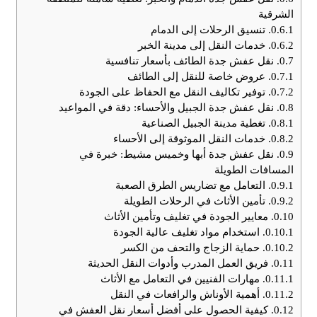
الشرقية
0.6.1.
تنسيق الرحلات إلى الدمام
0.6.2.
خدمات النقل إلى مدينة الخبر
0.7.
نقل عفش جدة الطائف بأسعار تنافسية
0.7.1.
عروض خاصة للنقل إلى الطائف
0.7.2.
توفير تكاليف النقل مع الحفاظ على الجودة
0.8.
نقل عفش جدة الجبيل والأحساء: دقة في المواعيد
0.8.1.
تغطية مدينة الجبيل الصناعية
0.8.2.
خدمات النقل الموثوقة إلى الأحساء
0.9.
نقل عفش جدة أبها وخميس مشيط: خبرة في
المسافات الطويلة
0.9.1.
التعامل مع تضاريس الطرق الصعبة
0.9.2.
تأمين الأثاث في الرحلات الطويلة
0.10.
معايير الجودة في تغليف وتأمين الأثاث
0.10.1.
استخدام مواد تغليف عالية الجودة
0.10.2.
حماية الزجاج والتحف من الكسر
0.11.
فريق العمل المدرب وأدوات النقل الحديثة
0.11.1.
مهارات الفنيين في التعامل مع الأثاث
0.11.2.
أهمية الأوناش والرافعات في النقل
0.12.
كيفية الحصول على أفضل أسعار نقل العفش في