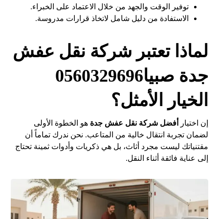
توفير الوقت والجهد من خلال الاعتماد على الخبراء.
الاستفادة من دليل شامل لاتخاذ قرارات مدروسة.
لماذا تعتبر شركة نقل عفش
جدة صبيا0560329696
الخيار الأمثل؟
إن اختيار
أفضل شركة نقل عفش جدة
هو الخطوة الأولى
لضمان تجربة انتقال خالية من المتاعب. نحن ندرك تماماً أن
مقتنياتك ليست مجرد أثاث، بل هي ذكريات وأدوات ثمينة تحتاج
إلى عناية فائقة أثناء النقل.