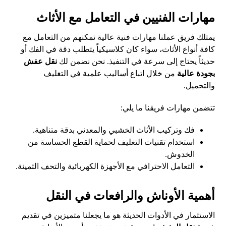
مهارات الفنيين في التعامل مع الأثاث
يمتلك فريق عملنا مهارات فنية عالية تمكنهم من التعامل مع
كافة أنواع الأثاث، سواء كان كلاسيكياً يتطلب دقة في الفك أو
حديثاً يحتاج إلى سرعة في التنفيذ. نحن نضمن لك
نقل عفش
بجودة عالية
من خلال اتباع أساليب علمية في التغليف
والتحميل.
تتضمن مهارات فريقنا ما يلي:
فك وتركيب الأثاث الخشبي والمعدني بدقة متناهية.
استخدام تقنيات التغليف لحماية القطع الحساسة من
الخدوش.
التعامل الاحترافي مع الأجهزة الكهربائية والتحف الثمينة.
أهمية الأوناش والرافعات في النقل
الاستثمار في الأدوات الحديثة هو ما يجعلنا متميزين في تقديم