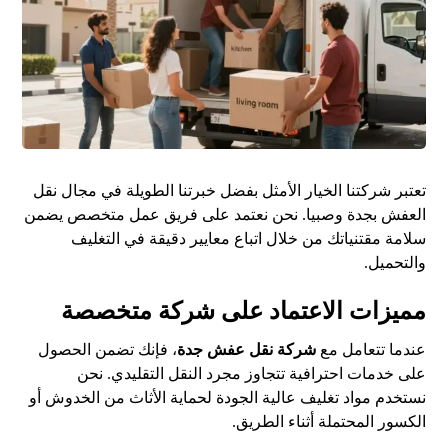
تعتبر شركتنا الخيار الأمثل بفضل خبرتنا الطويلة في مجال نقل
العفش بجدة وصبيا. نحن نعتمد على فريق عمل متخصص يضمن
سلامة مقتنياتك من خلال اتباع معايير دقيقة في التغليف
والتحميل.
مميزات الاعتماد على شركة متخصصة
عندما تتعامل مع
شركة نقل عفش جدة
، فإنك تضمن الحصول
على خدمات احترافية تتجاوز مجرد النقل التقليدي. نحن
نستخدم مواد تغليف عالية الجودة لحماية الأثاث من الخدوش أو
الكسور المحتملة أثناء الطريق.