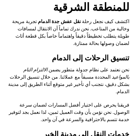
للمنطقة الشرقية
اكتشف كيف نجعل رحلة
نقل عفش جدة الدمام
تجربة مريحة
وخالية من المتاعب. نحن ندرك تماماً أن الانتقال لمسافات
طويلة يتطلب تخطيطاً دقيقاً واهتماماً خاصاً بكل قطعة أثاث
لضمان وصولها بحالة ممتازة.
تنسيق الرحلات إلى الدمام
نحن نعتمد على نظام جدولة متطور يضمن
الالتزام التام
بالمواعيد
المحددة مسبقاً مع عملائنا. من خلال تنسيق الرحلات
بشكل دقيق، نتجنب أي تأخير غير متوقع أثناء الطريق إلى مدينة
الدمام.
فريقنا يحرص على اختيار أفضل المسارات لضمان سرعة
الوصول. نحن نؤمن بأن وقت العميل ثمين، لذا نعمل بجد لتوفير
خدمة تتسم بالاحترافية والسرعة في آن واحد.
خدمات النقل إلى مدينة الخبر