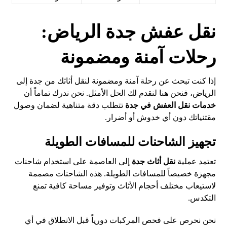
نقل عفش جدة الرياض:
رحلات آمنة ومضمونة
إذا كنت تبحث عن رحلة آمنة ومضمونة لنقل أثاثك من جدة إلى
الرياض، فنحن هنا لنقدم لك الحل الأمثل. نحن ندرك تماماً أن
خدمات نقل العفش في جدة
تتطلب دقة متناهية لضمان وصول
مقتنياتك دون أي خدوش أو أضرار.
تجهيز الشاحنات للمسافات الطويلة
تعتمد عملية
نقل أثاث جدة
إلى العاصمة على استخدام شاحنات
مجهزة خصيصاً للمسافات الطويلة. هذه الشاحنات مصممة
لاستيعاب مختلف أحجام الأثاث وتوفير مساحة كافية تمنع
التكدس.
نحن نحرص على فحص المركبات دورياً قبل الانطلاق في أي