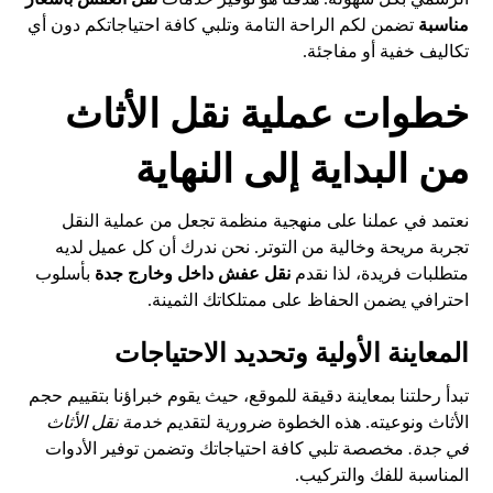
مناسبة
تضمن لكم الراحة التامة وتلبي كافة احتياجاتكم دون أي
تكاليف خفية أو مفاجئة.
خطوات عملية نقل الأثاث
من البداية إلى النهاية
نعتمد في عملنا على منهجية منظمة تجعل من عملية النقل
تجربة مريحة وخالية من التوتر. نحن ندرك أن كل عميل لديه
متطلبات فريدة، لذا نقدم
نقل عفش داخل وخارج جدة
بأسلوب
احترافي يضمن الحفاظ على ممتلكاتك الثمينة.
المعاينة الأولية وتحديد الاحتياجات
تبدأ رحلتنا بمعاينة دقيقة للموقع، حيث يقوم خبراؤنا بتقييم حجم
الأثاث ونوعيته. هذه الخطوة ضرورية لتقديم
خدمة نقل الأثاث
في جدة.
مخصصة تلبي كافة احتياجاتك وتضمن توفير الأدوات
المناسبة للفك والتركيب.