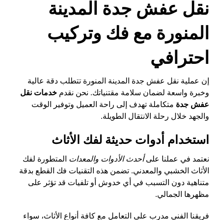
نقل عفش جدة المدينة
المنورة مع فك وتركيب
احترافي
إن عملية نقل عفش جدة المدينة المنورة تتطلب دقة عالية
وخبرة واسعة لضمان سلامة مقتنياتك. نحن نقدم
خدمات نقل
عفش جدة
متكاملة تهدف إلى راحة العميل وتوفير الوقت
والجهد خلال رحلة الانتقال الطويلة.
استخدام أدوات حديثة لفك الأثاث
نعتمد في عملنا على
أحدث الأدوات والمعدات
المتطورة لفك
الأثاث الخشبي والمعدني. تضمن هذه التقنيات فك القطع بدقة
متناهية دون التسبب في أي خدوش أو تلفيات قد تؤثر على
مظهرها الجمالي.
فريقنا الفني مدرب على التعامل مع كافة أنواع الأثاث، سواء