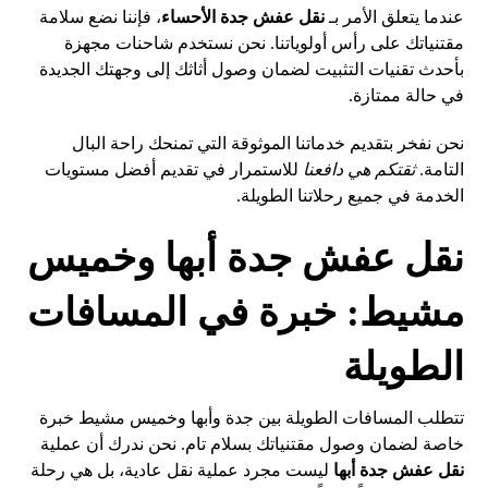
عندما يتعلق الأمر بـ
نقل عفش جدة الأحساء
، فإننا نضع سلامة
مقتنياتك على رأس أولوياتنا. نحن نستخدم شاحنات مجهزة
بأحدث تقنيات التثبيت لضمان وصول أثاثك إلى وجهتك الجديدة
في حالة ممتازة.
نحن نفخر بتقديم خدماتنا الموثوقة التي تمنحك راحة البال
التامة.
ثقتكم هي دافعنا
للاستمرار في تقديم أفضل مستويات
الخدمة في جميع رحلاتنا الطويلة.
نقل عفش جدة أبها وخميس
مشيط: خبرة في المسافات
الطويلة
تتطلب المسافات الطويلة بين جدة وأبها وخميس مشيط خبرة
خاصة لضمان وصول مقتنياتك بسلام تام. نحن ندرك أن عملية
نقل عفش جدة أبها
ليست مجرد عملية نقل عادية، بل هي رحلة