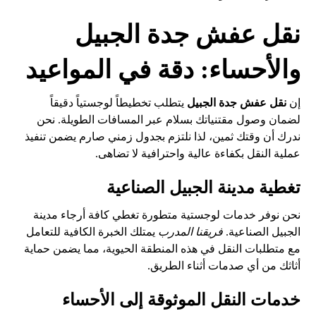
نقل عفش جدة الجبيل
والأحساء: دقة في المواعيد
إن
نقل عفش جدة الجبيل
يتطلب تخطيطاً لوجستياً دقيقاً
لضمان وصول مقتنياتك بسلام عبر المسافات الطويلة. نحن
ندرك أن وقتك ثمين، لذا نلتزم بجدول زمني صارم يضمن تنفيذ
عملية النقل بكفاءة عالية واحترافية لا تضاهى.
تغطية مدينة الجبيل الصناعية
نحن نوفر خدمات لوجستية متطورة تغطي كافة أرجاء مدينة
الجبيل الصناعية.
فريقنا المدرب
يمتلك الخبرة الكافية للتعامل
مع متطلبات النقل في هذه المنطقة الحيوية، مما يضمن حماية
أثاثك من أي صدمات أثناء الطريق.
خدمات النقل الموثوقة إلى الأحساء