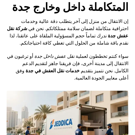
المتكاملة داخل وخارج جدة
إن الانتقال من منزل إلى آخر يتطلب دقة عالية وخدمات
احترافية متكاملة لضمان سلامة ممتلكاتكم. نحن في
شركة نقل
عفش جدة
ندرك تماماً حجم المسؤولية الملقاة على عاتقنا، لذا
نقدم باقة شاملة من الحلول التي تغطي كافة احتياجاتكم.
سواء كنتم تخططون لعملية
نقل عفش داخل جدة
أو ترغبون في
الانتقال إلى مدينة أخرى، فإن فريقنا جاهز لتقديم الدعم
الكامل. نحن نتميز بتقديم
خدمات نقل العفش في جدة
وفق
أعلى معايير الجودة العالمية.