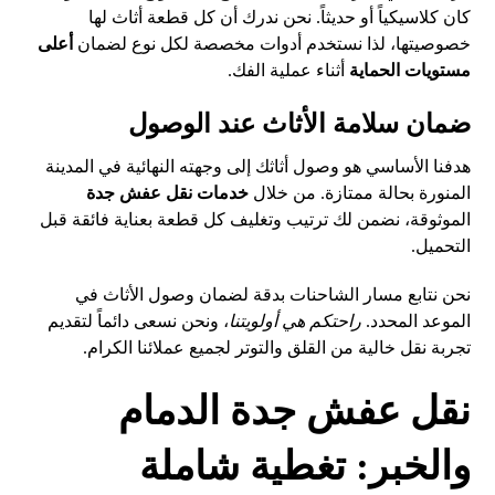
كان كلاسيكياً أو حديثاً. نحن ندرك أن كل قطعة أثاث لها
خصوصيتها، لذا نستخدم أدوات مخصصة لكل نوع لضمان
أعلى
مستويات الحماية
أثناء عملية الفك.
ضمان سلامة الأثاث عند الوصول
هدفنا الأساسي هو وصول أثاثك إلى وجهته النهائية في المدينة
المنورة بحالة ممتازة. من خلال
خدمات نقل عفش جدة
الموثوقة، نضمن لك ترتيب وتغليف كل قطعة بعناية فائقة قبل
التحميل.
نحن نتابع مسار الشاحنات بدقة لضمان وصول الأثاث في
الموعد المحدد.
راحتكم هي أولويتنا
، ونحن نسعى دائماً لتقديم
تجربة نقل خالية من القلق والتوتر لجميع عملائنا الكرام.
نقل عفش جدة الدمام
والخبر: تغطية شاملة