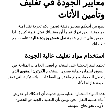
معايير الجودة في تغليف
وتأمين الأثاث
نضع بين أيديكم معايير دقيقة تضمن لكم تجربة نقل آمنة
ومطمئنة. نحن ندرك تماماً أن مقتنياتك تمثل قيمة كبيرة، لذا
نحرص على تقديم خدمة
نقل عفش بجودة عالية
تتناسب مع
تطلعاتك.
استخدام مواد تغليف عالية الجودة
تعتمد استراتيجيتنا على استخدام أفضل الخامات المتاحة في
السوق لضمان حماية قصوى. نستخدم
الكرتون المقوى
الذي
يتحمل الصدمات، بالإضافة إلى الفقاعات البلاستيكية التي توفر
طبقة عازلة للأثاث.
هذه المواد المختارة بعناية تمنع حدوث أي احتكاك أو خدوش
أثناء عملية النقل. نحن نؤمن بأن التغليف الجيد هو الخطوة
الأولى نحو نجاح المهمة.