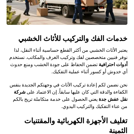
خدمات الفك والتركيب للأثاث الخشبي
يعتبر الأثاث الخشبي من أكثر القطع حساسية أثناء النقل، لذا
نوفر فنيين متخصصين لفك وتركيب الغرف والمكاتب. نستخدم
أدوات احترافية
تضمن الحفاظ على جودة الخشب ومنع حدوث
أي خدوش أو كسور أثناء عملية التفكيك.
نحن نضمن لكم إعادة تركيب الأثاث في وجهتكم الجديدة بنفس
الكفاءة والدقة التي كان عليها سابقاً. إن الاعتماد على
شركة
نقل عفش جدة
يعني الحصول على خدمة متكاملة تريح بالكم
من عناء التفكيك والتركيب اليدوي.
تغليف الأجهزة الكهربائية والمقتنيات
الثمينة